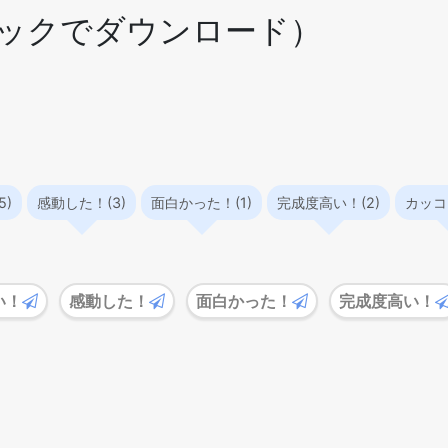
ックでダウンロード）
5)
感動した！(3)
面白かった！(1)
完成度高い！(2)
カッコい
い！
感動した！
面白かった！
完成度高い！