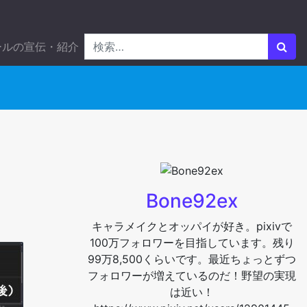
ールの宣伝・紹介
Bone92ex
キャラメイクとオッパイが好き。pixivで
100万フォロワーを目指しています。残り
99万8,500くらいです。最近ちょっとずつ
フォロワーが増えているのだ！野望の実現
は近い！