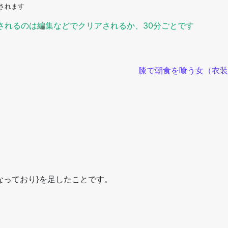
されます
されるのは編集などでクリアされるか、30分ごとです
膝で朝食を喰う女（衣装
は異なっており}を足したことです。