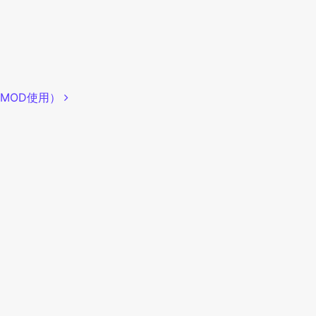
MOD使用）