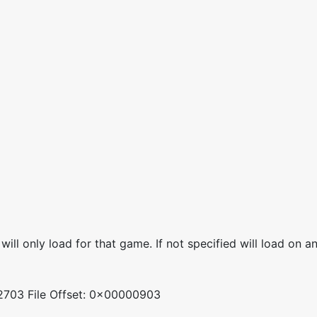
will only load for that game. If not specified will load on 
2703 File Offset: 0x00000903