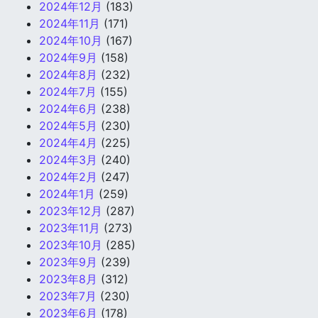
2024年12月
(183)
2024年11月
(171)
2024年10月
(167)
2024年9月
(158)
2024年8月
(232)
2024年7月
(155)
2024年6月
(238)
2024年5月
(230)
2024年4月
(225)
2024年3月
(240)
2024年2月
(247)
2024年1月
(259)
2023年12月
(287)
2023年11月
(273)
2023年10月
(285)
2023年9月
(239)
2023年8月
(312)
2023年7月
(230)
2023年6月
(178)