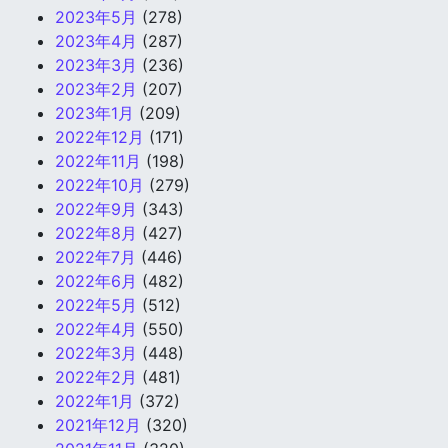
2023年5月
(278)
2023年4月
(287)
2023年3月
(236)
2023年2月
(207)
2023年1月
(209)
2022年12月
(171)
2022年11月
(198)
2022年10月
(279)
2022年9月
(343)
2022年8月
(427)
2022年7月
(446)
2022年6月
(482)
2022年5月
(512)
2022年4月
(550)
2022年3月
(448)
2022年2月
(481)
2022年1月
(372)
2021年12月
(320)