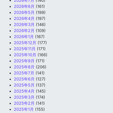
2026年7月
(140)
2026年6月
(161)
2026年5月
(199)
2026年4月
(197)
2026年3月
(146)
2026年2月
(109)
2026年1月
(167)
2025年12月
(177)
2025年11月
(171)
2025年10月
(166)
2025年9月
(171)
2025年8月
(206)
2025年7月
(141)
2025年6月
(127)
2025年5月
(137)
2025年4月
(145)
2025年3月
(174)
2025年2月
(141)
2025年1月
(155)