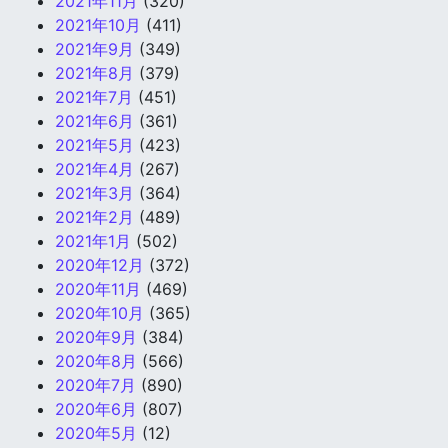
2021年11月
(320)
2021年10月
(411)
2021年9月
(349)
2021年8月
(379)
2021年7月
(451)
2021年6月
(361)
2021年5月
(423)
2021年4月
(267)
2021年3月
(364)
2021年2月
(489)
2021年1月
(502)
2020年12月
(372)
2020年11月
(469)
2020年10月
(365)
2020年9月
(384)
2020年8月
(566)
2020年7月
(890)
2020年6月
(807)
2020年5月
(12)