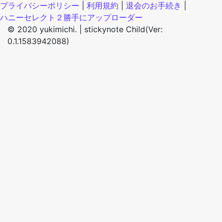
プライバシーポリシー
|
利用規約
|
退会のお手続き
|
ハニーセレクト２勝手にアップローダー
© 2020 yukimichi. |
stickynote Child(Ver:
0.1.1583942088)