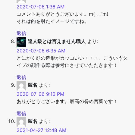
2020-07-06 1:36 AM
コメントありがとうございます。m(_ _”m)
それは的を射たイメージですね。
返信
達人級とは言えません職人
より:
2020-07-06 6:35 AM
とにかく顔の造形がカッコいい・・・。こういうタ
イプの顔作る際は参考にさせていただきます！
返信
匿名
より:
2020-07-06 9:10 PM
ありがとうございます。最高の誉め言葉です！
返信
匿名
より:
2021-04-27 12:48 AM