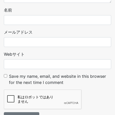
名前
メールアドレス
Webサイト
Save my name, email, and website in this browser
for the next time I comment