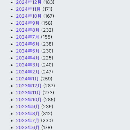
2024年12月
(183)
2024年11月
(171)
2024年10月
(167)
2024年9月
(158)
2024年8月
(232)
2024年7月
(155)
2024年6月
(238)
2024年5月
(230)
2024年4月
(225)
2024年3月
(240)
2024年2月
(247)
2024年1月
(259)
2023年12月
(287)
2023年11月
(273)
2023年10月
(285)
2023年9月
(239)
2023年8月
(312)
2023年7月
(230)
2023年6月
(178)