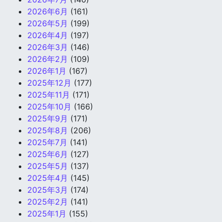
2026年6月
(161)
2026年5月
(199)
2026年4月
(197)
2026年3月
(146)
2026年2月
(109)
2026年1月
(167)
2025年12月
(177)
2025年11月
(171)
2025年10月
(166)
2025年9月
(171)
2025年8月
(206)
2025年7月
(141)
2025年6月
(127)
2025年5月
(137)
2025年4月
(145)
2025年3月
(174)
2025年2月
(141)
2025年1月
(155)