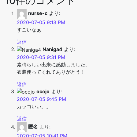
10件のコメント
nurse-c
より:
2020-07-05 9:13 PM
すごいなぁ
返信
Naniga4
より:
2020-07-05 9:31 PM
素晴らしい出来に感動しました。
衣装使ってくれてありがとう！
返信
ocojo
より:
2020-07-05 9:45 PM
カッコいい。。
返信
匿名
より:
2020-07-05 10:41 PM