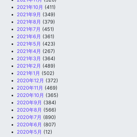
2021年10月
(411)
2021年9月
(349)
2021年8月
(379)
2021年7月
(451)
2021年6月
(361)
2021年5月
(423)
2021年4月
(267)
2021年3月
(364)
2021年2月
(489)
2021年1月
(502)
2020年12月
(372)
2020年11月
(469)
2020年10月
(365)
2020年9月
(384)
2020年8月
(566)
2020年7月
(890)
2020年6月
(807)
2020年5月
(12)