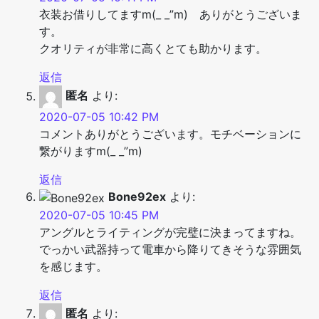
衣装お借りしてますm(_ _”m) ありがとうございま
す。
クオリティが非常に高くとても助かります。
返信
匿名
より:
2020-07-05 10:42 PM
コメントありがとうございます。モチベーションに
繋がりますm(_ _”m)
返信
Bone92ex
より:
2020-07-05 10:45 PM
アングルとライティングが完璧に決まってますね。
でっかい武器持って電車から降りてきそうな雰囲気
を感じます。
返信
匿名
より: