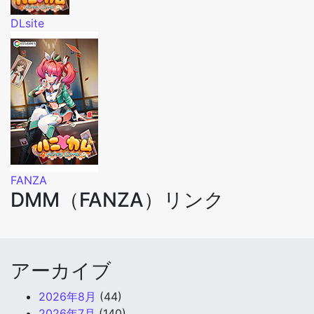
DLsite
FANZA
DMM（FANZA）リンク
アーカイブ
2026年8月
(44)
2026年7月
(140)