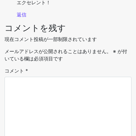
エクセレント！
返信
コメントを残す
現在コメント投稿が一部制限されています
メールアドレスが公開されることはありません。
※
が付
いている欄は必須項目です
コメント
*