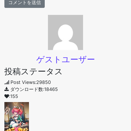
ゲストユーザー
投稿ステータス
Post Views:29850
ダウンロード数:18465
:155