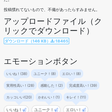
投稿慣れてないもので、不備があったらすみません。
アップロードファイル（ク
リックでダウンロード）
ダウンロード（146 KB）
:18465
エモーションボタン
いいね！(38)
ユニーク！(8)
エロい！(8)
実用性高い！(28)
感動した！(2)
完成度高い！(39)
カッコいい!(20)
かわいい！(1)
キレイ！(11)
いいね！
ユニーク！
エロい！