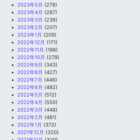
2023年5月
(278)
2023年4月
(287)
2023年3月
(236)
2023年2月
(207)
2023年1月
(209)
2022年12月
(171)
2022年11月
(198)
2022年10月
(279)
2022年9月
(343)
2022年8月
(427)
2022年7月
(446)
2022年6月
(482)
2022年5月
(512)
2022年4月
(550)
2022年3月
(448)
2022年2月
(481)
2022年1月
(372)
2021年12月
(320)
2021年11月
(320)