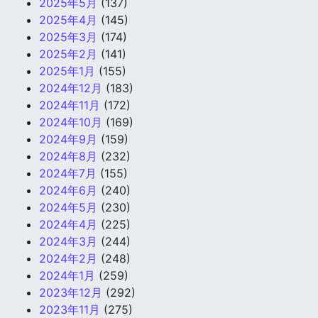
2025年5月
(137)
2025年4月
(145)
2025年3月
(174)
2025年2月
(141)
2025年1月
(155)
2024年12月
(183)
2024年11月
(172)
2024年10月
(169)
2024年9月
(159)
2024年8月
(232)
2024年7月
(155)
2024年6月
(240)
2024年5月
(230)
2024年4月
(225)
2024年3月
(244)
2024年2月
(248)
2024年1月
(259)
2023年12月
(292)
2023年11月
(275)