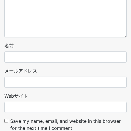
名前
メールアドレス
Webサイト
Save my name, email, and website in this browser
for the next time I comment