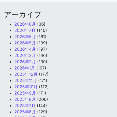
アーカイブ
2026年8月
(36)
2026年7月
(140)
2026年6月
(161)
2026年5月
(199)
2026年4月
(197)
2026年3月
(146)
2026年2月
(109)
2026年1月
(167)
2025年12月
(177)
2025年11月
(171)
2025年10月
(172)
2025年9月
(171)
2025年8月
(206)
2025年7月
(144)
2025年6月
(129)