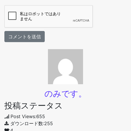
のみです。
投稿ステータス
Post Views:655
ダウンロード数:255
:4