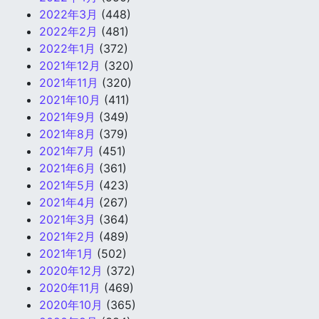
2022年3月
(448)
2022年2月
(481)
2022年1月
(372)
2021年12月
(320)
2021年11月
(320)
2021年10月
(411)
2021年9月
(349)
2021年8月
(379)
2021年7月
(451)
2021年6月
(361)
2021年5月
(423)
2021年4月
(267)
2021年3月
(364)
2021年2月
(489)
2021年1月
(502)
2020年12月
(372)
2020年11月
(469)
2020年10月
(365)