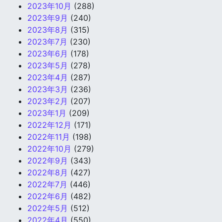
2023年10月
(288)
2023年9月
(240)
2023年8月
(315)
2023年7月
(230)
2023年6月
(178)
2023年5月
(278)
2023年4月
(287)
2023年3月
(236)
2023年2月
(207)
2023年1月
(209)
2022年12月
(171)
2022年11月
(198)
2022年10月
(279)
2022年9月
(343)
2022年8月
(427)
2022年7月
(446)
2022年6月
(482)
2022年5月
(512)
2022年4月
(550)