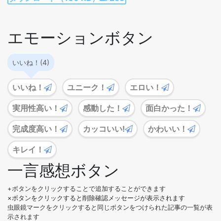
エモーションボタン
いいね！(4)
いいね！
ユニーク！
エロい！
実用性高い！
感動した！
面白かった！
完成度高い！
カッコいい!
かわいい！
キレイ！
一言感想ボタン
+ボタンをクリックすることで追加することができます
×ボタンをクリックすると削除確認メッセージが表示されます
虫眼鏡マークをクリックすると同じボタンをつけられた記事の一覧が表
示されます