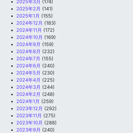
2025年3月
(174)
2025年2月
(141)
2025年1月
(155)
2024年12月
(183)
2024年11月
(172)
2024年10月
(169)
2024年9月
(159)
2024年8月
(232)
2024年7月
(155)
2024年6月
(240)
2024年5月
(230)
2024年4月
(225)
2024年3月
(244)
2024年2月
(248)
2024年1月
(259)
2023年12月
(292)
2023年11月
(275)
2023年10月
(288)
2023年9月
(240)