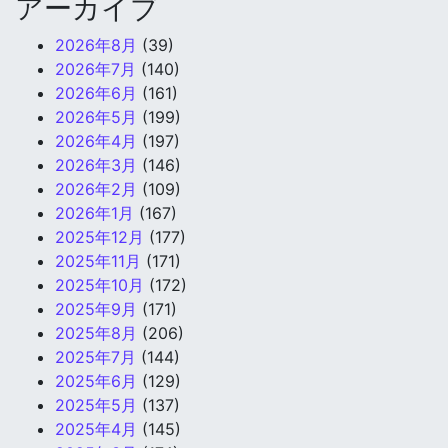
アーカイブ
2026年8月
(39)
2026年7月
(140)
2026年6月
(161)
2026年5月
(199)
2026年4月
(197)
2026年3月
(146)
2026年2月
(109)
2026年1月
(167)
2025年12月
(177)
2025年11月
(171)
2025年10月
(172)
2025年9月
(171)
2025年8月
(206)
2025年7月
(144)
2025年6月
(129)
2025年5月
(137)
2025年4月
(145)