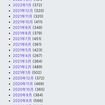
2022年1月
(372)
2021年12月
(320)
2021年11月
(320)
2021年10月
(411)
2021年9月
(349)
2021年8月
(379)
2021年7月
(451)
2021年6月
(361)
2021年5月
(423)
2021年4月
(267)
2021年3月
(364)
2021年2月
(489)
2021年1月
(502)
2020年12月
(372)
2020年11月
(469)
2020年10月
(365)
2020年9月
(384)
2020年8月
(566)