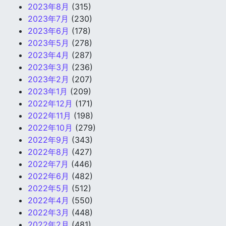
2023年8月
(315)
2023年7月
(230)
2023年6月
(178)
2023年5月
(278)
2023年4月
(287)
2023年3月
(236)
2023年2月
(207)
2023年1月
(209)
2022年12月
(171)
2022年11月
(198)
2022年10月
(279)
2022年9月
(343)
2022年8月
(427)
2022年7月
(446)
2022年6月
(482)
2022年5月
(512)
2022年4月
(550)
2022年3月
(448)
2022年2月
(481)