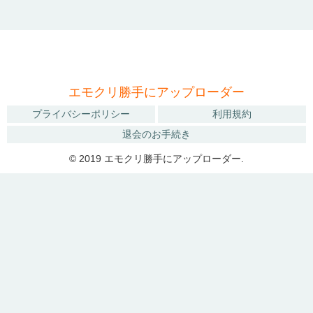
エモクリ勝手にアップローダー
プライバシーポリシー
利用規約
退会のお手続き
© 2019 エモクリ勝手にアップローダー.