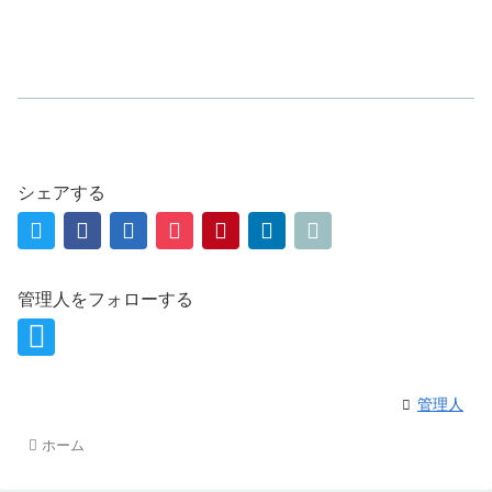
シェアする
管理人をフォローする
管理人
ホーム