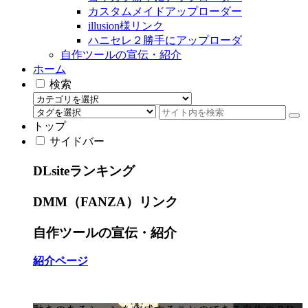
カスタムメイドアップローダー
illusion様リンク
ハニセレ２勝手にアップローダ
自作ツールの宣伝・紹介
ホーム
検索
トップ
サイドバー
DLsiteランキング
DMM（FANZA）リンク
自作ツールの宣伝・紹介
紹介ページ