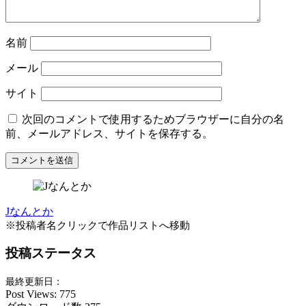
名前
メール
サイト
次回のコメントで使用するためブラウザーに自分の名
前、メールアドレス、サイトを保存する。
Jなんとか
※投稿者名クリックで作品リストへ移動
投稿ステータス
最終更新日：
Post Views:
775