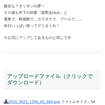
健全な？オッサンの夢！
３０歳も年下の幼妻『姫野あゆみ』と、
電車で、映画館で、カラオケで、プールで……
休日いっぱい使ってヤリまくれ！
※公式にアップしてあるものと同じです
アップロードファイル（クリックで
ダウンロード）
2019_0623_1209_00_684.png
ファイルサイズ：54