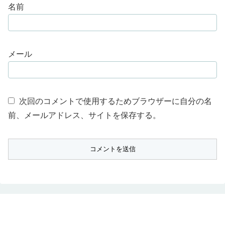
名前
メール
次回のコメントで使用するためブラウザーに自分の名
前、メールアドレス、サイトを保存する。