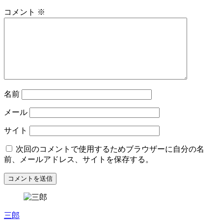
コメント
※
名前
メール
サイト
次回のコメントで使用するためブラウザーに自分の名
前、メールアドレス、サイトを保存する。
三郎