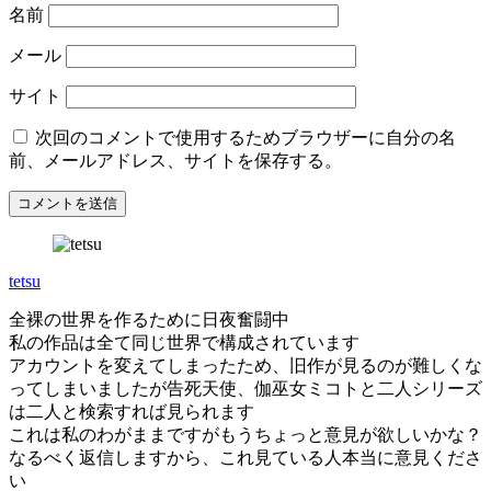
名前
メール
サイト
次回のコメントで使用するためブラウザーに自分の名
前、メールアドレス、サイトを保存する。
tetsu
全裸の世界を作るために日夜奮闘中
私の作品は全て同じ世界で構成されています
アカウントを変えてしまったため、旧作が見るのが難しくな
ってしまいましたが告死天使、伽巫女ミコトと二人シリーズ
は二人と検索すれば見られます
これは私のわがままですがもうちょっと意見が欲しいかな？
なるべく返信しますから、これ見ている人本当に意見くださ
い