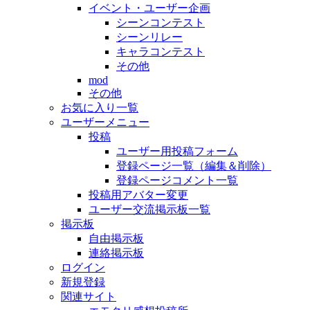
イベント・ユーザー企画
シーンコンテスト
シーンリレー
キャラコンテスト
その他
mod
その他
お気に入り一覧
ユーザーメニュー
投稿
ユーザー用投稿フォーム
登録ページ一覧（編集＆削除）
登録ページコメント一覧
投稿用アバター変更
ユーザー交流掲示板一覧
掲示板
自由掲示板
連絡掲示板
ログイン
新規登録
関連サイト