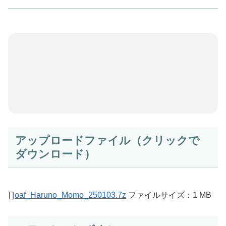
アップロードファイル（クリックで
ダウンロード）
oaf_Haruno_Momo_250103.7z
ファイルサイズ：1 MB