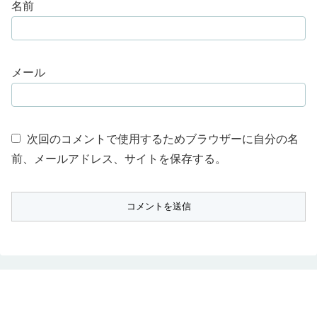
名前
メール
次回のコメントで使用するためブラウザーに自分の名
前、メールアドレス、サイトを保存する。