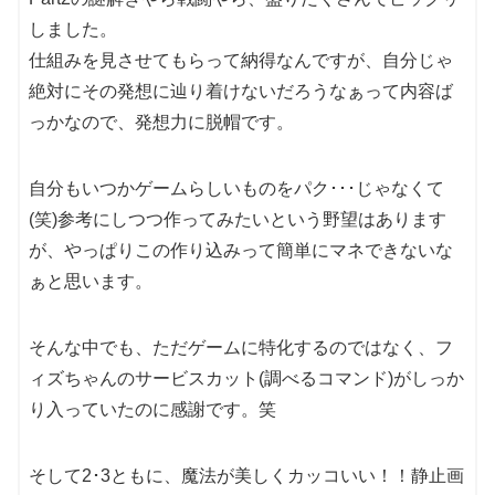
しました。
仕組みを見させてもらって納得なんですが、自分じゃ
絶対にその発想に辿り着けないだろうなぁって内容ば
っかなので、発想力に脱帽です。
自分もいつかゲームらしいものをパク･･･じゃなくて
(笑)参考にしつつ作ってみたいという野望はあります
が、やっぱりこの作り込みって簡単にマネできないな
ぁと思います。
そんな中でも、ただゲームに特化するのではなく、フ
ィズちゃんのサービスカット(調べるコマンド)がしっか
り入っていたのに感謝です。笑
そして2･3ともに、魔法が美しくカッコいい！！静止画