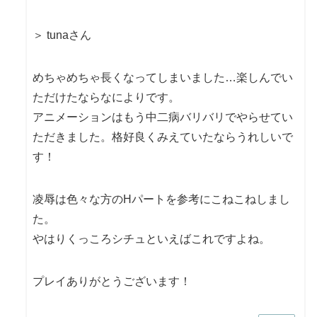
＞ tunaさん
めちゃめちゃ長くなってしまいました…楽しんでい
ただけたならなによりです。
アニメーションはもう中二病バリバリでやらせてい
ただきました。格好良くみえていたならうれしいで
す！
凌辱は色々な方のHパートを参考にこねこねしまし
た。
やはりくっころシチュといえばこれですよね。
プレイありがとうございます！