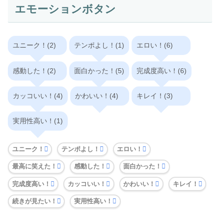
エモーションボタン
ユニーク！(2)
テンポよし！(1)
エロい！(6)
感動した！(2)
面白かった！(5)
完成度高い！(6)
カッコいい！(4)
かわいい！(4)
キレイ！(3)
実用性高い！(1)
ユニーク！
テンポよし！
エロい！
最高に笑えた！
感動した！
面白かった！
完成度高い！
カッコいい！
かわいい！
キレイ！
続きが見たい！
実用性高い！