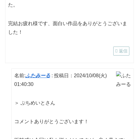
た。
完結お疲れ様です、面白い作品をありがとうございま
した！
返信
名前:
ふたみーる
:
投稿日：2024/10/08(火)
01:40:30
＞ ぷちめいとさん
コメントありがとうございます！