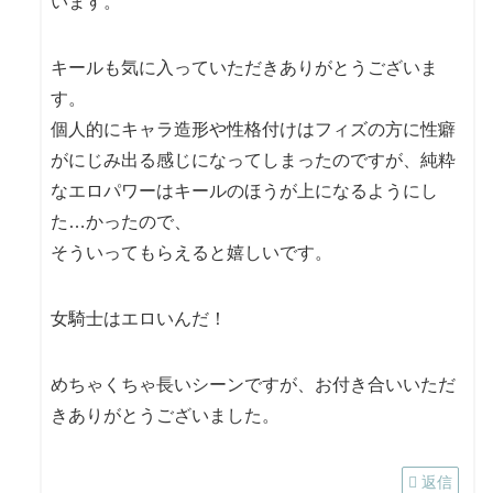
います。
キールも気に入っていただきありがとうございま
す。
個人的にキャラ造形や性格付けはフィズの方に性癖
がにじみ出る感じになってしまったのですが、純粋
なエロパワーはキールのほうが上になるようにし
た…かったので、
そういってもらえると嬉しいです。
女騎士はエロいんだ！
めちゃくちゃ長いシーンですが、お付き合いいただ
きありがとうございました。
返信