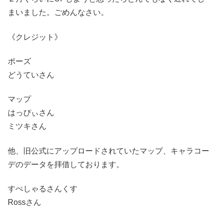
まいました。ごめんなさい。
《クレジット》
ポーズ
どうていさん
マップ
はっぴぃさん
ミツキさん
他、旧公式にアップロードされていたマップ、キャラコー
デのデータを拝借しております。
すぺしゃるさんくす
Rossさん