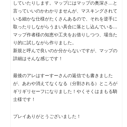
していたりします。マップにはマップの奥深さ…と
言っていいのかわかりませんが、マスキングされて
いる細かな仕様がたくさんあるので、それを逆手に
取ったりしながらうまい具合に落とし込んでいる…
マップ作者様の知恵や工夫をお借りしつつ、場当た
り的に試しながら作りました。
新規と呼んで良いのか分からないですが、マップの
詳細はそんな感じです！
最後のアレはすーすーさんの返信でも書きました
が、あわや消えてなくなる（分割される）ところが
ギリギリセーフになりました！やくそくはまもる騎
士様です！
プレイありがとうございました！