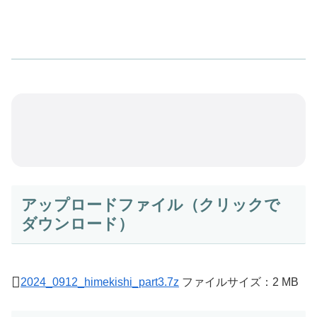
アップロードファイル（クリックで
ダウンロード）
2024_0912_himekishi_part3.7z
ファイルサイズ：2 MB