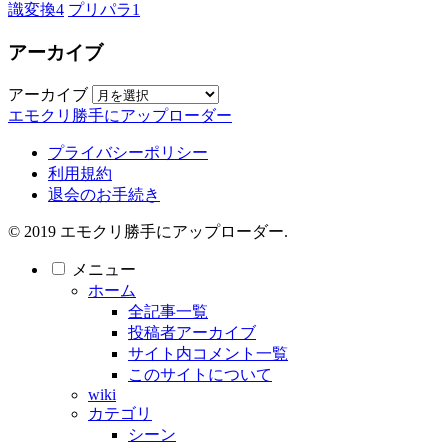
識変換
4
プリパラ
1
アーカイブ
アーカイブ
エモクリ勝手にアップローダー
プライバシーポリシー
利用規約
退会のお手続き
© 2019 エモクリ勝手にアップローダー.
メニュー
ホーム
全記事一覧
投稿者アーカイブ
サイト内コメント一覧
このサイトについて
wiki
カテゴリ
シーン