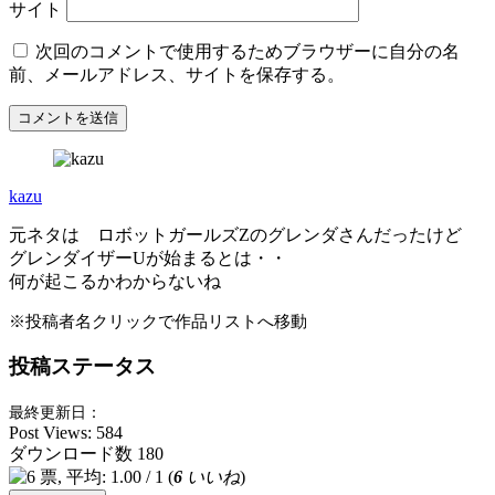
サイト
次回のコメントで使用するためブラウザーに自分の名
前、メールアドレス、サイトを保存する。
kazu
元ネタは ロボットガールズZのグレンダさんだったけど
グレンダイザーUが始まるとは・・
何が起こるかわからないね
※投稿者名クリックで作品リストへ移動
投稿ステータス
最終更新日：
Post Views:
584
ダウンロード数
180
(
6
いいね
)