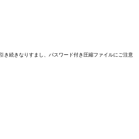
た。引き続きなりすまし、パスワード付き圧縮ファイルにご注意