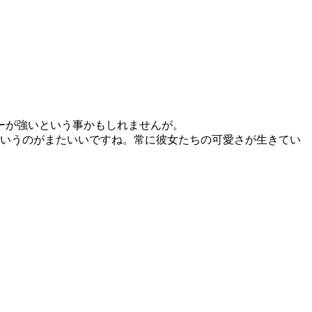
ーが強いという事かもしれませんが。
いうのがまたいいですね。常に彼女たちの可愛さが生きてい