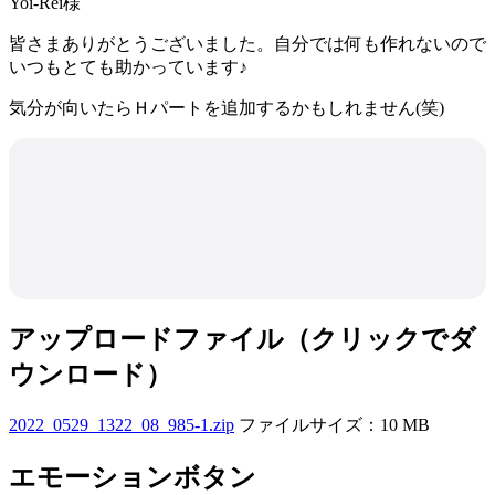
Yoi-Rei様
皆さまありがとうございました。自分では何も作れないので
いつもとても助かっています♪
気分が向いたらＨパートを追加するかもしれません(笑)
アップロードファイル（クリックでダ
ウンロード）
2022_0529_1322_08_985-1.zip
ファイルサイズ：10 MB
エモーションボタン