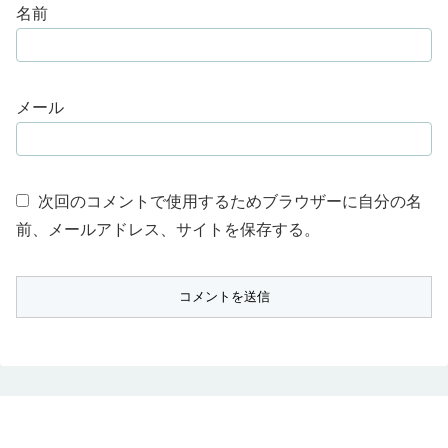
名前
メール
次回のコメントで使用するためブラウザーに自分の名
前、メールアドレス、サイトを保存する。