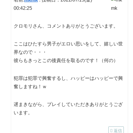
00:42:25
クロモリさん、コメントありがとうございます。
ここはひたすら男子がエロい思いをして、嬉しい世
界なので・・・
彼らもきっとこの後責任を取るのです！（何の）
犯罪は犯罪で興奮するし、ハッピーはハッピーで興
奮しますね！ｗ
遅まきながら、プレイしていただきありがとうござ
います。
返信