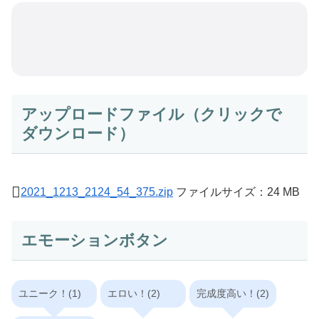
アップロードファイル（クリックで
ダウンロード）
2021_1213_2124_54_375.zip
ファイルサイズ：24 MB
エモーションボタン
ユニーク！(1)
エロい！(2)
完成度高い！(2)