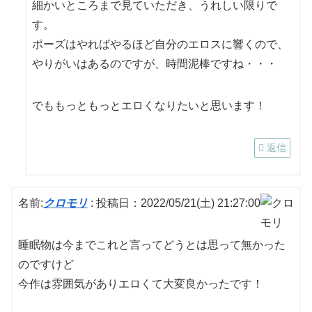
細かいところまで見ていただき、うれしい限りで
す。
ポーズはやればやるほど自分のエロスに響くので、
やりがいはあるのですが、時間泥棒ですね・・・
でももっともっとエロくなりたいと思います！
返信
名前:
クロモリ
:
投稿日：2022/05/21(土) 21:27:00
睡眠物は今までこれと言ってどうとは思って無かった
のですけど
今作は雰囲気がありエロくて大変良かったです！