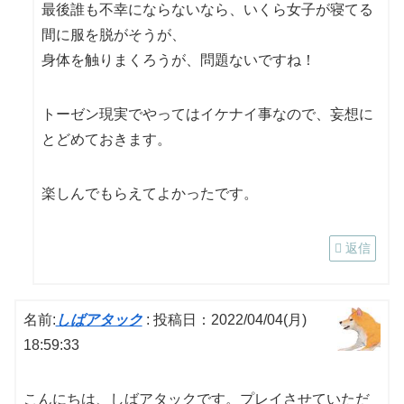
最後誰も不幸にならないなら、いくら女子が寝てる
間に服を脱がそうが、
身体を触りまくろうが、問題ないですね！
トーゼン現実でやってはイケナイ事なので、妄想に
とどめておきます。
楽しんでもらえてよかったです。
返信
名前:
しばアタック
:
投稿日：2022/04/04(月)
18:59:33
こんにちは、しばアタックです。プレイさせていただ