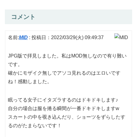
コメント
名前:
MID
:
投稿日：2022/03/29(火) 09:49:37
JPG版で拝見しました。私はMOD無しなので有り難い
です。
確かにモザイク無しでアソコ見れるのはエロいです
ね！感動しました。
眠ってる女子にイタズラするのはドキドキします♪
自分の場合は服を捲る瞬間が一番ドキドキしますw
スカートの中を覗き込んだり、ショーツをずらしたす
るのがたまらないです！