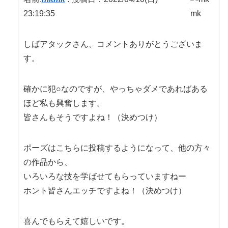
23:19:35
しばアタックさん、コメントありがとうございま
す。
確かに犯○なのですが、やっちゃダメであればある
ほど私も興奮します。
皆さんもそうですよね！（決めつけ）
ポーズはこちらに投稿するようになって、他の方々
の作品から、
いろいろな技を学ばせてもらっていますねー
ホント皆さんエッチですよね！（決めつけ）
喜んでもらえて嬉しいです。