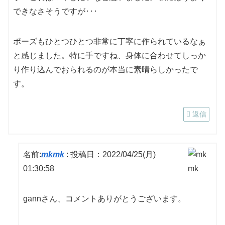
できなさそうですが･･･
ポーズもひとつひとつ非常に丁寧に作られているなぁ
と感じました。特に手ですね、身体に合わせてしっか
り作り込んでおられるのが本当に素晴らしかったで
す。
返信
名前:
mkmk
:
投稿日：2022/04/25(月)
01:30:58
gannさん、コメントありがとうございます。