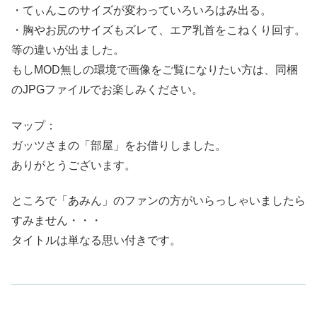
・てぃんこのサイズが変わっていろいろはみ出る。
・胸やお尻のサイズもズレて、エア乳首をこねくり回す。
等の違いが出ました。
もしMOD無しの環境で画像をご覧になりたい方は、同梱
のJPGファイルでお楽しみください。
マップ：
ガッツさまの「部屋」をお借りしました。
ありがとうございます。
ところで「あみん」のファンの方がいらっしゃいましたら
すみません・・・
タイトルは単なる思い付きです。