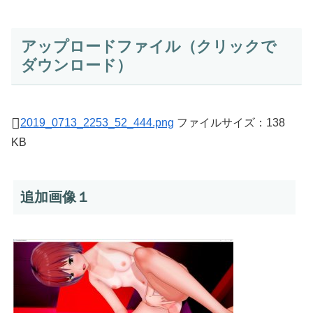
アップロードファイル（クリックで
ダウンロード）
2019_0713_2253_52_444.png
ファイルサイズ：138
KB
追加画像１