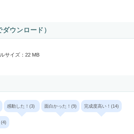
でダウンロード）
ルサイズ：22 MB
感動した！(3)
面白かった！(9)
完成度高い！(14)
4)