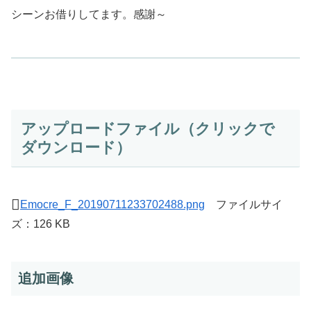
シーンお借りしてます。感謝～
アップロードファイル（クリックで
ダウンロード）
Emocre_F_20190711233702488.png
ファイルサイ
ズ：126 KB
追加画像