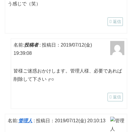
う感じで（笑）
返信
名前:
投稿者
:
投稿日：2019/07/12(金)
19:39:08
皆様ご迷惑おかけします。管理人様、必要であれば
削除して下さい┏○
返信
名前:
管理人
:
投稿日：2019/07/12(金) 20:10:13