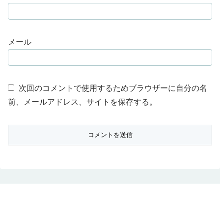
メール
次回のコメントで使用するためブラウザーに自分の名
前、メールアドレス、サイトを保存する。