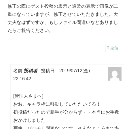
修正の際にゲスト投稿の表示と通常の表示で画像が二
重になっていますが、修正させていただきました。大
丈夫なはずですが、もしファイル間違いなどありまし
たらご報告ください。
返信
名前:
投稿者
:
投稿日：2019/07/12(金)
22:16:42
[管理人さまへ]
おお、キャラ枠に移動していただいてる！
初投稿だったので勝手が分からず・・本当にお手数
おかけしました
画像、バッチリ問題ないです。そんなところまであ