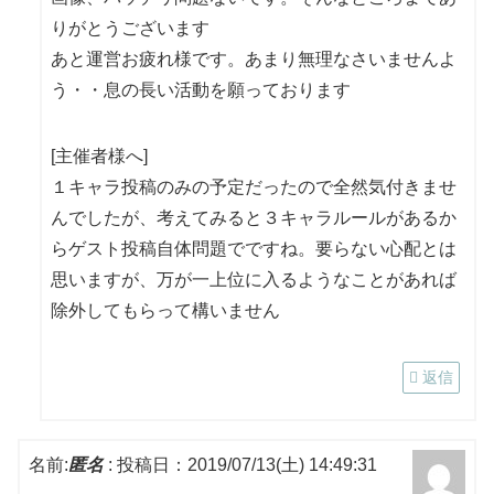
りがとうございます
あと運営お疲れ様です。あまり無理なさいませんよ
う・・息の長い活動を願っております
[主催者様へ]
１キャラ投稿のみの予定だったので全然気付きませ
んでしたが、考えてみると３キャラルールがあるか
らゲスト投稿自体問題でですね。要らない心配とは
思いますが、万が一上位に入るようなことがあれば
除外してもらって構いません
返信
名前:
匿名
:
投稿日：2019/07/13(土) 14:49:31