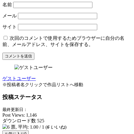
名前
メール
サイト
次回のコメントで使用するためブラウザーに自分の名
前、メールアドレス、サイトを保存する。
ゲストユーザー
※投稿者名クリックで作品リストへ移動
投稿ステータス
最終更新日：
Post Views:
1,146
ダウンロード数
525
(
6
いいね
)
お気に入り
0