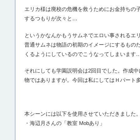
エリカ様は廃校の危機を救うためにお金持ちの
するつもりが次々と…
というかなんかもうサムネでエロい事されるエ
普通サムネは物語の初期のイメージにするもの
くるようにしているのでこうなってしまいます
それにしても学園説明会は2回目でした。作成中
物ではありますが。今回は私にしてはＨパート
本シーンには以下を使用させていただきました
・海辺月さんの「教室 Mobあり」