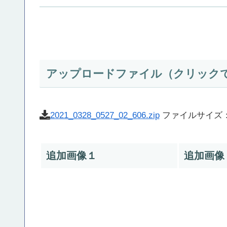
アップロードファイル（クリック
2021_0328_0527_02_606.zip
ファイルサイズ：
追加画像１
追加画像