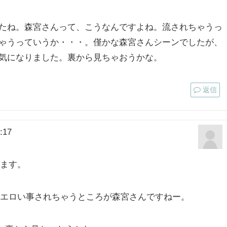
たね。森宮さんって、こうなんですよね。流されちゃうっ
ゃうっていうか・・・。僅かな森宮さんシーンでしたが、
気になりました。裏から見ちゃおうかな。
返信
:17
ます。
エロい事されちゃうところが森宮さんですねー。