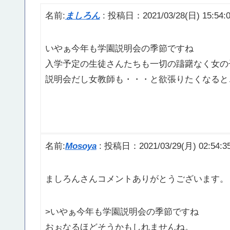
名前:
ましろん
:
投稿日：2021/03/28(日) 15:54:
いやぁ今年も学園説明会の季節ですね
入学予定の生徒さんたちも一切の躊躇なく女の
説明会だし女教師も・・・と欲張りたくなると
名前:
Mosoya
:
投稿日：2021/03/29(月) 02:54:3
ましろんさんコメントありがとうございます。
>いやぁ今年も学園説明会の季節ですね
おぉなるほどそうかもしれませんね。