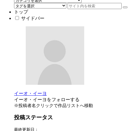
トップ
サイドバー
イーオ・イーヨ
イーオ・イーヨをフォローする
※投稿者名クリックで作品リストへ移動
投稿ステータス
最終更新日：