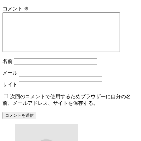
コメント
※
名前
メール
サイト
次回のコメントで使用するためブラウザーに自分の名
前、メールアドレス、サイトを保存する。