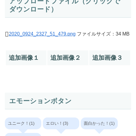
アップロードファイル（クリックで
ダウンロード）
2020_0924_2327_51_479.png
ファイルサイズ：34 MB
追加画像１
追加画像２
追加画像３
エモーションボタン
ユニーク！(1)
エロい！(3)
面白かった！(1)