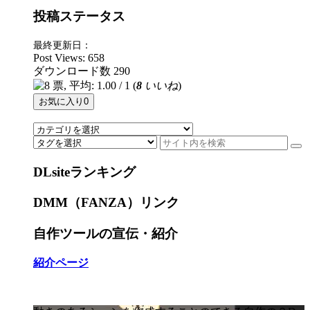
投稿ステータス
最終更新日：
Post Views:
658
ダウンロード数
290
(
8
いいね
)
お気に入り
0
DLsiteランキング
DMM（FANZA）リンク
自作ツールの宣伝・紹介
紹介ページ