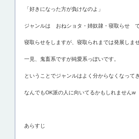
「好きになった方が負けなのよ」
ジャンルは おねショタ・姉奴隷・寝取らせ 
寝取らせをしますが、寝取られまでは発展しま
一見、鬼畜系ですが純愛系っぽいです。
ということでジャンルはよく分からなくなって
なんでもOK派の人に向いてるかもしれませんw
あらすじ