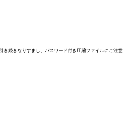
た。引き続きなりすまし、パスワード付き圧縮ファイルにご注意