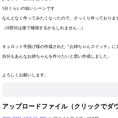
5分くらいの短いシーンです
なんとなく作ってみたくなったので、さっくり作っておりま
（H部分は後で補強するかもしれません…）
キュロット半脱げ様の作成された『お姉ちゃんスイッチ』に
自分もあんなお姉ちゃんを作りたいと思い作成しました。
よろしくお願いします。
アップロードファイル（クリックでダ