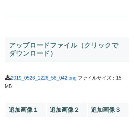
アップロードファイル（クリックで
ダウンロード）
2019_0526_1226_58_042.png
ファイルサイズ：15
MB
追加画像１
追加画像２
追加画像３