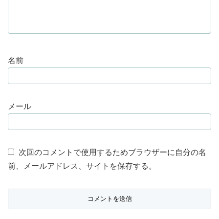
名前
メール
次回のコメントで使用するためブラウザーに自分の名
前、メールアドレス、サイトを保存する。