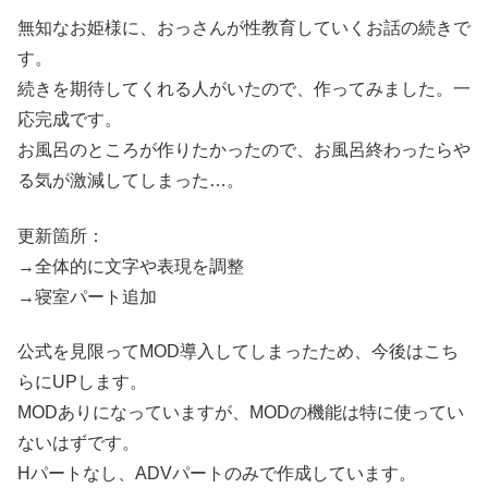
無知なお姫様に、おっさんが性教育していくお話の続きで
す。
続きを期待してくれる人がいたので、作ってみました。一
応完成です。
お風呂のところが作りたかったので、お風呂終わったらや
る気が激減してしまった…。
更新箇所：
→全体的に文字や表現を調整
→寝室パート追加
公式を見限ってMOD導入してしまったため、今後はこち
らにUPします。
MODありになっていますが、MODの機能は特に使ってい
ないはずです。
Hパートなし、ADVパートのみで作成しています。