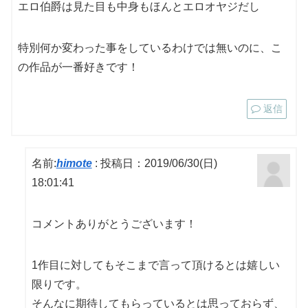
エロ伯爵は見た目も中身もほんとエロオヤジだし
特別何か変わった事をしているわけでは無いのに、こ
の作品が一番好きです！
返信
名前:
himote
:
投稿日：2019/06/30(日)
18:01:41
コメントありがとうございます！
1作目に対してもそこまで言って頂けるとは嬉しい
限りです。
そんなに期待してもらっているとは思っておらず、