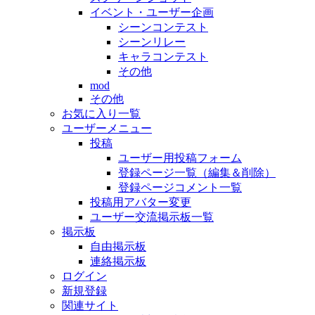
イベント・ユーザー企画
シーンコンテスト
シーンリレー
キャラコンテスト
その他
mod
その他
お気に入り一覧
ユーザーメニュー
投稿
ユーザー用投稿フォーム
登録ページ一覧（編集＆削除）
登録ページコメント一覧
投稿用アバター変更
ユーザー交流掲示板一覧
掲示板
自由掲示板
連絡掲示板
ログイン
新規登録
関連サイト