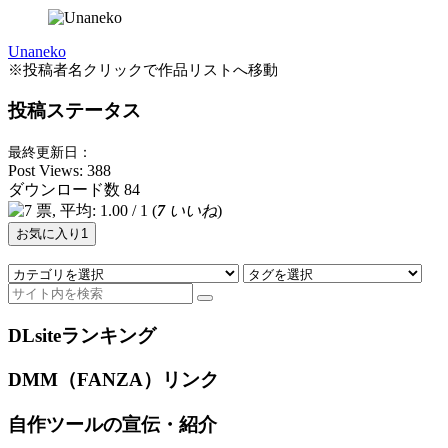
Unaneko
※投稿者名クリックで作品リストへ移動
投稿ステータス
最終更新日：
Post Views:
388
ダウンロード数
84
(
7
いいね
)
お気に入り
1
DLsiteランキング
DMM（FANZA）リンク
自作ツールの宣伝・紹介