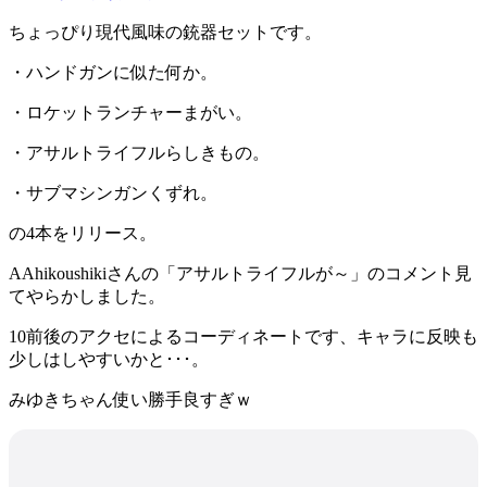
ちょっぴり現代風味の銃器セットです。
・ハンドガンに似た何か。
・ロケットランチャーまがい。
・アサルトライフルらしきもの。
・サブマシンガンくずれ。
の4本をリリース。
AAhikoushikiさんの「アサルトライフルが～」のコメント見
てやらかしました。
10前後のアクセによるコーディネートです、キャラに反映も
少しはしやすいかと･･･。
みゆきちゃん使い勝手良すぎｗ