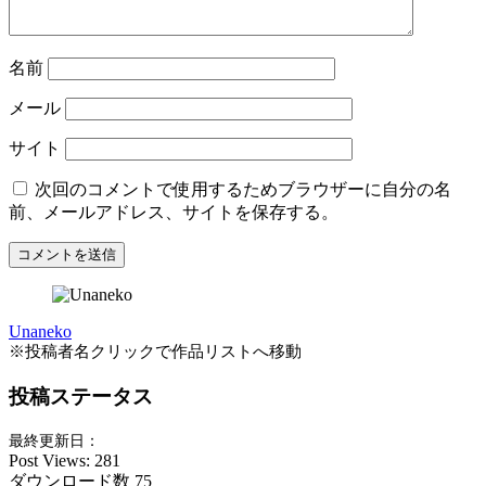
名前
メール
サイト
次回のコメントで使用するためブラウザーに自分の名
前、メールアドレス、サイトを保存する。
Unaneko
※投稿者名クリックで作品リストへ移動
投稿ステータス
最終更新日：
Post Views:
281
ダウンロード数
75