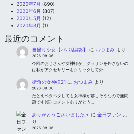
2020年7月
(890)
2020年6月
(807)
2020年5月
(12)
2020年3月
(1)
最近のコメント
自撮り少女【パパ活編8】
に
おつまみ
より
2026-08-06
今回のおじさんや女神様が、グラサンを外さないの
は私がアクセサリーをクリックして外…
街角の女神様21
に
おつまみ
より
2026-08-06
たとえベタベタしても女神様が嬉しそうなので無問
題です(笑) コメントありがとう…
ありがとうございました♬
に
全日ファン
よ
り
2026-08-06