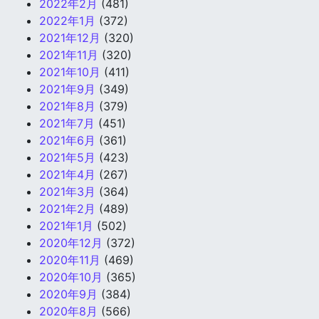
2022年2月
(481)
2022年1月
(372)
2021年12月
(320)
2021年11月
(320)
2021年10月
(411)
2021年9月
(349)
2021年8月
(379)
2021年7月
(451)
2021年6月
(361)
2021年5月
(423)
2021年4月
(267)
2021年3月
(364)
2021年2月
(489)
2021年1月
(502)
2020年12月
(372)
2020年11月
(469)
2020年10月
(365)
2020年9月
(384)
2020年8月
(566)