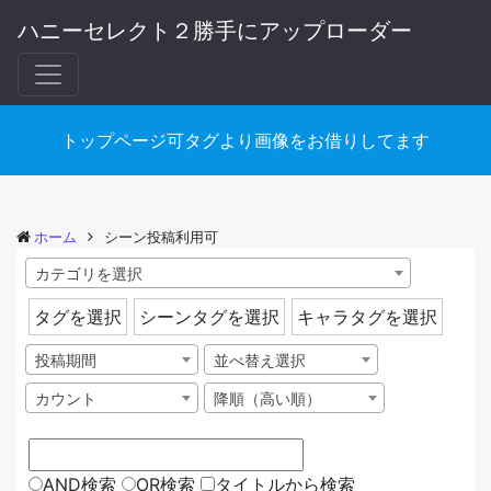
ハニーセレクト２勝手にアップローダー
トップページ可タグより画像をお借りしてます
ホーム
シーン投稿利用可
カテゴリを選択
タグを選択
シーンタグを選択
キャラタグを選択
投稿期間
並べ替え選択
カウント
降順（高い順）
AND検索
OR検索
タイトルから検索