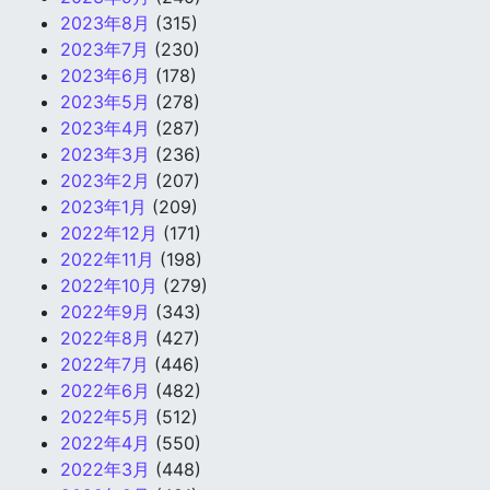
2023年8月
(315)
2023年7月
(230)
2023年6月
(178)
2023年5月
(278)
2023年4月
(287)
2023年3月
(236)
2023年2月
(207)
2023年1月
(209)
2022年12月
(171)
2022年11月
(198)
2022年10月
(279)
2022年9月
(343)
2022年8月
(427)
2022年7月
(446)
2022年6月
(482)
2022年5月
(512)
2022年4月
(550)
2022年3月
(448)