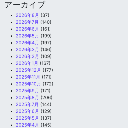
アーカイブ
2026年8月
(37)
2026年7月
(140)
2026年6月
(161)
2026年5月
(199)
2026年4月
(197)
2026年3月
(146)
2026年2月
(109)
2026年1月
(167)
2025年12月
(177)
2025年11月
(171)
2025年10月
(172)
2025年9月
(171)
2025年8月
(206)
2025年7月
(144)
2025年6月
(129)
2025年5月
(137)
2025年4月
(145)