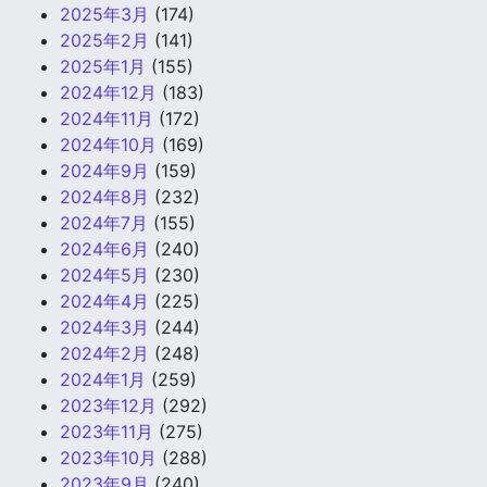
2025年3月
(174)
2025年2月
(141)
2025年1月
(155)
2024年12月
(183)
2024年11月
(172)
2024年10月
(169)
2024年9月
(159)
2024年8月
(232)
2024年7月
(155)
2024年6月
(240)
2024年5月
(230)
2024年4月
(225)
2024年3月
(244)
2024年2月
(248)
2024年1月
(259)
2023年12月
(292)
2023年11月
(275)
2023年10月
(288)
2023年9月
(240)