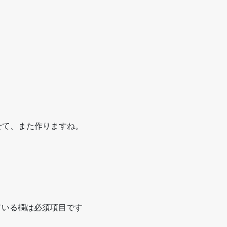
せて、また作りますね。
いる欄は必須項目です