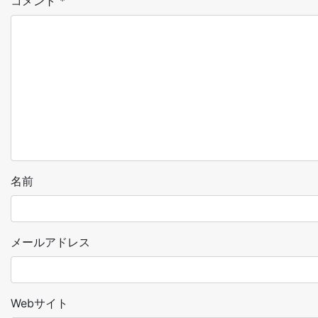
コメント
*
名前
メールアドレス
Webサイト