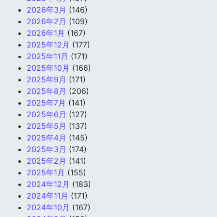
2026年3月
(146)
2026年2月
(109)
2026年1月
(167)
2025年12月
(177)
2025年11月
(171)
2025年10月
(166)
2025年9月
(171)
2025年8月
(206)
2025年7月
(141)
2025年6月
(127)
2025年5月
(137)
2025年4月
(145)
2025年3月
(174)
2025年2月
(141)
2025年1月
(155)
2024年12月
(183)
2024年11月
(171)
2024年10月
(167)