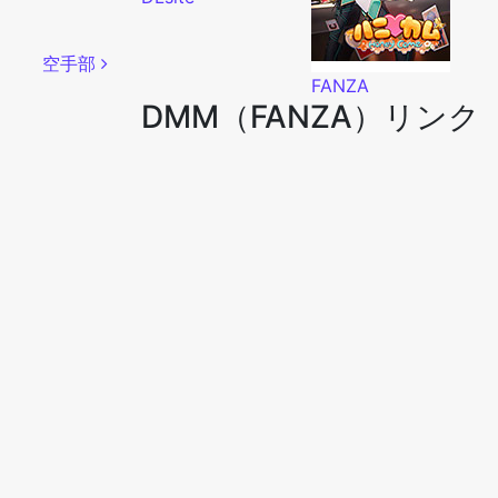
空手部
FANZA
DMM（FANZA）リンク