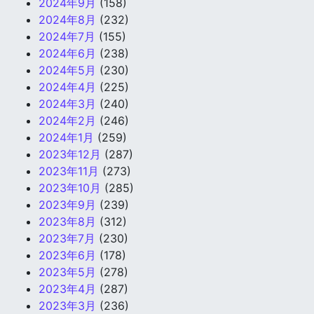
2024年9月
(158)
2024年8月
(232)
2024年7月
(155)
2024年6月
(238)
2024年5月
(230)
2024年4月
(225)
2024年3月
(240)
2024年2月
(246)
2024年1月
(259)
2023年12月
(287)
2023年11月
(273)
2023年10月
(285)
2023年9月
(239)
2023年8月
(312)
2023年7月
(230)
2023年6月
(178)
2023年5月
(278)
2023年4月
(287)
2023年3月
(236)