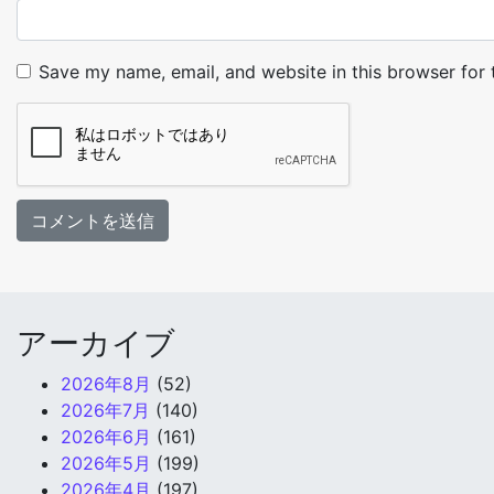
Save my name, email, and website in this browser for
アーカイブ
2026年8月
(52)
2026年7月
(140)
2026年6月
(161)
2026年5月
(199)
2026年4月
(197)