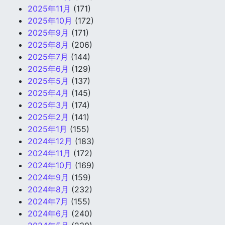
2025年11月
(171)
2025年10月
(172)
2025年9月
(171)
2025年8月
(206)
2025年7月
(144)
2025年6月
(129)
2025年5月
(137)
2025年4月
(145)
2025年3月
(174)
2025年2月
(141)
2025年1月
(155)
2024年12月
(183)
2024年11月
(172)
2024年10月
(169)
2024年9月
(159)
2024年8月
(232)
2024年7月
(155)
2024年6月
(240)