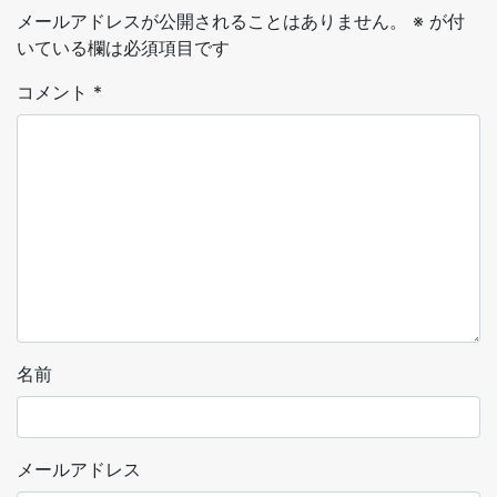
メールアドレスが公開されることはありません。
※
が付
いている欄は必須項目です
コメント
*
名前
メールアドレス