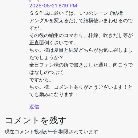
2026-05-21 8:19 PM
ＳＳ作成に於いては、１つのシーンで結構
アングルを変えるだけで結構使いまわせるので
すが、
その後の編集のコマわり、枠線、吹きだし等が
正直面倒くさいです。
ちゃ。様は夏目と純愛どちらがお気に召しまし
たでしょうか？
全日ファン様の所で書きました通り、向こうで
はなしのつぶて
ですから。
ちゃ。様、コメントありがとうございます！と
ても励みになります！
返信
コメントを残す
現在コメント投稿が一部制限されています