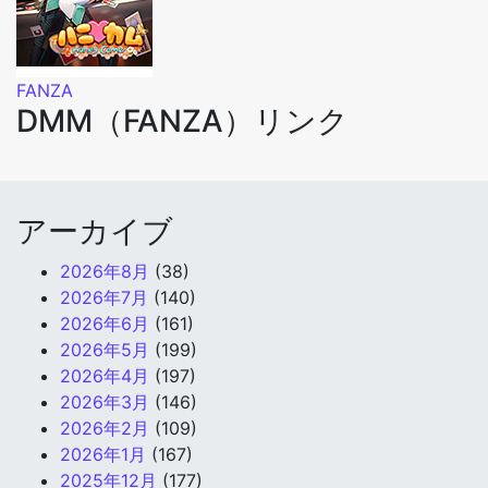
FANZA
DMM（FANZA）リンク
アーカイブ
2026年8月
(38)
2026年7月
(140)
2026年6月
(161)
2026年5月
(199)
2026年4月
(197)
2026年3月
(146)
2026年2月
(109)
2026年1月
(167)
2025年12月
(177)