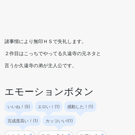
諸事情により無印ＨＳで失礼します。
２作目はこっちでやってる久遠寺の元ネタと
言うか久遠寺の弟が主人公です。
エモーションボタン
いいね！(5)
エロい！(1)
感動した！(1)
完成度高い！(1)
カッコいい!(1)