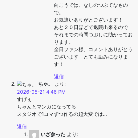
向こうでは、なしのつぶてなもの
で。
お気遣いありがとございます！
あと２０日ほどで退院出来るので
それまでの時間つぶしに助かってお
ります。
全日ファン様、コメントありがとう
ございます！とても励みになりま
す！
返信
ちゃ。
より:
2026-05-21 4:46 PM
すげぇ
ちゃんとマンガになってる
スタジオで1コマずつ作るの超大変では…
返信
いざ参った
より: