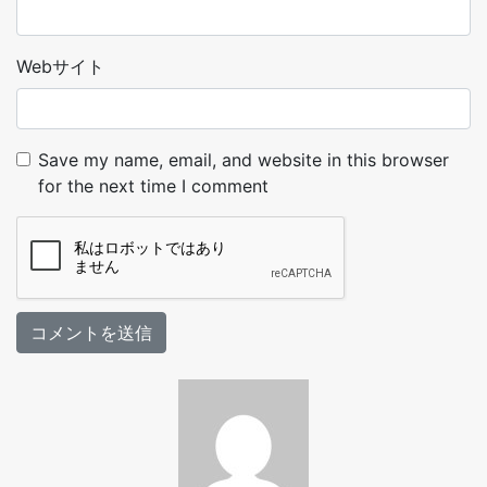
Webサイト
Save my name, email, and website in this browser
for the next time I comment