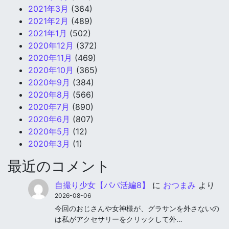
2021年3月
(364)
2021年2月
(489)
2021年1月
(502)
2020年12月
(372)
2020年11月
(469)
2020年10月
(365)
2020年9月
(384)
2020年8月
(566)
2020年7月
(890)
2020年6月
(807)
2020年5月
(12)
2020年3月
(1)
最近のコメント
自撮り少女【パパ活編8】
に
おつまみ
より
2026-08-06
今回のおじさんや女神様が、グラサンを外さないの
は私がアクセサリーをクリックして外…