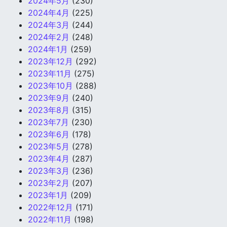
2024年5月
(230)
2024年4月
(225)
2024年3月
(244)
2024年2月
(248)
2024年1月
(259)
2023年12月
(292)
2023年11月
(275)
2023年10月
(288)
2023年9月
(240)
2023年8月
(315)
2023年7月
(230)
2023年6月
(178)
2023年5月
(278)
2023年4月
(287)
2023年3月
(236)
2023年2月
(207)
2023年1月
(209)
2022年12月
(171)
2022年11月
(198)