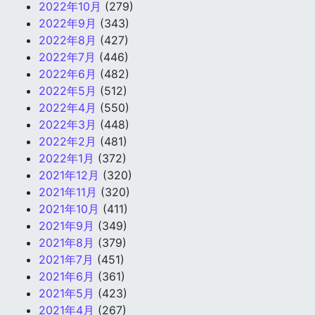
2022年10月
(279)
2022年9月
(343)
2022年8月
(427)
2022年7月
(446)
2022年6月
(482)
2022年5月
(512)
2022年4月
(550)
2022年3月
(448)
2022年2月
(481)
2022年1月
(372)
2021年12月
(320)
2021年11月
(320)
2021年10月
(411)
2021年9月
(349)
2021年8月
(379)
2021年7月
(451)
2021年6月
(361)
2021年5月
(423)
2021年4月
(267)