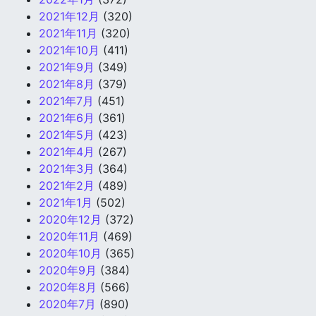
2021年12月
(320)
2021年11月
(320)
2021年10月
(411)
2021年9月
(349)
2021年8月
(379)
2021年7月
(451)
2021年6月
(361)
2021年5月
(423)
2021年4月
(267)
2021年3月
(364)
2021年2月
(489)
2021年1月
(502)
2020年12月
(372)
2020年11月
(469)
2020年10月
(365)
2020年9月
(384)
2020年8月
(566)
2020年7月
(890)