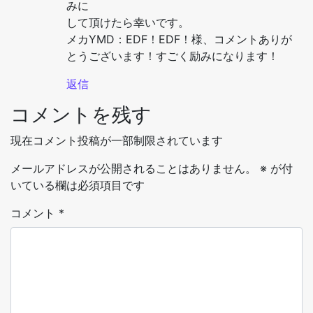
みに
して頂けたら幸いです。
メカYMD：EDF！EDF！様、コメントありが
とうございます！すごく励みになります！
返信
コメントを残す
現在コメント投稿が一部制限されています
メールアドレスが公開されることはありません。
※
が付
いている欄は必須項目です
コメント
*