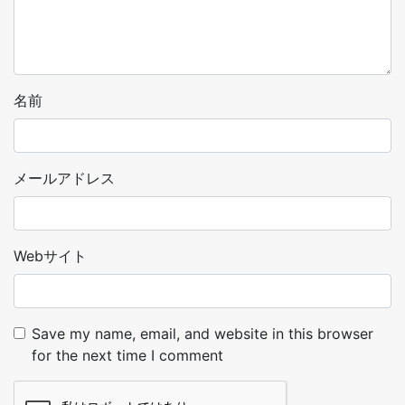
名前
メールアドレス
Webサイト
Save my name, email, and website in this browser
for the next time I comment