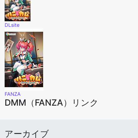
DLsite
FANZA
DMM（FANZA）リンク
アーカイブ