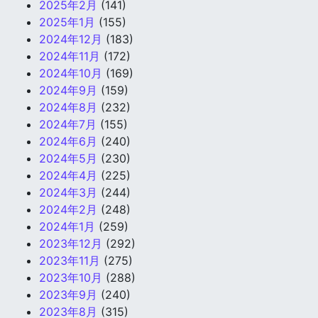
2025年2月
(141)
2025年1月
(155)
2024年12月
(183)
2024年11月
(172)
2024年10月
(169)
2024年9月
(159)
2024年8月
(232)
2024年7月
(155)
2024年6月
(240)
2024年5月
(230)
2024年4月
(225)
2024年3月
(244)
2024年2月
(248)
2024年1月
(259)
2023年12月
(292)
2023年11月
(275)
2023年10月
(288)
2023年9月
(240)
2023年8月
(315)