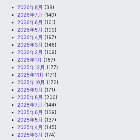
2026年8月
(38)
2026年7月
(140)
2026年6月
(161)
2026年5月
(199)
2026年4月
(197)
2026年3月
(146)
2026年2月
(109)
2026年1月
(167)
2025年12月
(177)
2025年11月
(171)
2025年10月
(172)
2025年9月
(171)
2025年8月
(206)
2025年7月
(144)
2025年6月
(129)
2025年5月
(137)
2025年4月
(145)
2025年3月
(174)