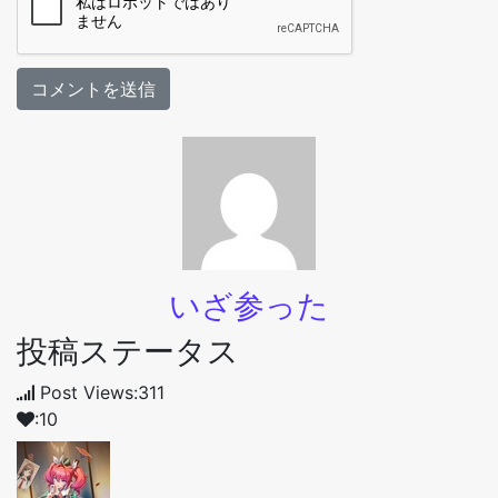
いざ参った
投稿ステータス
Post Views:311
:10