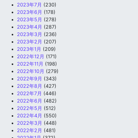
2023年7月
(230)
2023年6月
(178)
2023年5月
(278)
2023年4月
(287)
2023年3月
(236)
2023年2月
(207)
2023年1月
(209)
2022年12月
(171)
2022年11月
(198)
2022年10月
(279)
2022年9月
(343)
2022年8月
(427)
2022年7月
(446)
2022年6月
(482)
2022年5月
(512)
2022年4月
(550)
2022年3月
(448)
2022年2月
(481)
2022年1月
(372)