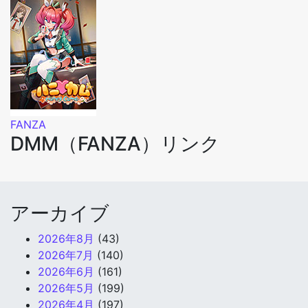
FANZA
DMM（FANZA）リンク
アーカイブ
2026年8月
(43)
2026年7月
(140)
2026年6月
(161)
2026年5月
(199)
2026年4月
(197)