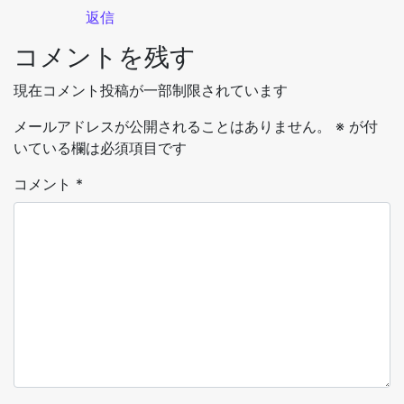
返信
コメントを残す
現在コメント投稿が一部制限されています
メールアドレスが公開されることはありません。
※
が付
いている欄は必須項目です
コメント
*