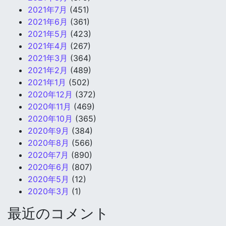
2021年7月
(451)
2021年6月
(361)
2021年5月
(423)
2021年4月
(267)
2021年3月
(364)
2021年2月
(489)
2021年1月
(502)
2020年12月
(372)
2020年11月
(469)
2020年10月
(365)
2020年9月
(384)
2020年8月
(566)
2020年7月
(890)
2020年6月
(807)
2020年5月
(12)
2020年3月
(1)
最近のコメント