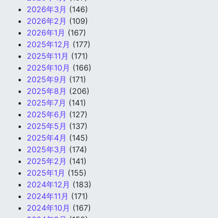
2026年3月
(146)
2026年2月
(109)
2026年1月
(167)
2025年12月
(177)
2025年11月
(171)
2025年10月
(166)
2025年9月
(171)
2025年8月
(206)
2025年7月
(141)
2025年6月
(127)
2025年5月
(137)
2025年4月
(145)
2025年3月
(174)
2025年2月
(141)
2025年1月
(155)
2024年12月
(183)
2024年11月
(171)
2024年10月
(167)