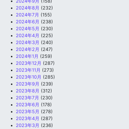
2024年9月
(158)
2024年8月
(232)
2024年7月
(155)
2024年6月
(238)
2024年5月
(230)
2024年4月
(225)
2024年3月
(240)
2024年2月
(247)
2024年1月
(259)
2023年12月
(287)
2023年11月
(273)
2023年10月
(285)
2023年9月
(239)
2023年8月
(312)
2023年7月
(230)
2023年6月
(178)
2023年5月
(278)
2023年4月
(287)
2023年3月
(236)