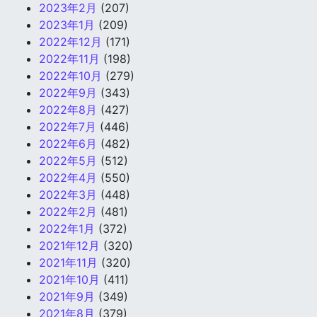
2023年2月
(207)
2023年1月
(209)
2022年12月
(171)
2022年11月
(198)
2022年10月
(279)
2022年9月
(343)
2022年8月
(427)
2022年7月
(446)
2022年6月
(482)
2022年5月
(512)
2022年4月
(550)
2022年3月
(448)
2022年2月
(481)
2022年1月
(372)
2021年12月
(320)
2021年11月
(320)
2021年10月
(411)
2021年9月
(349)
2021年8月
(379)