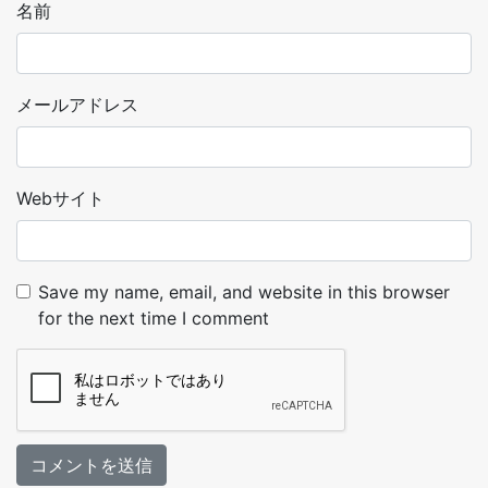
名前
メールアドレス
Webサイト
Save my name, email, and website in this browser
for the next time I comment