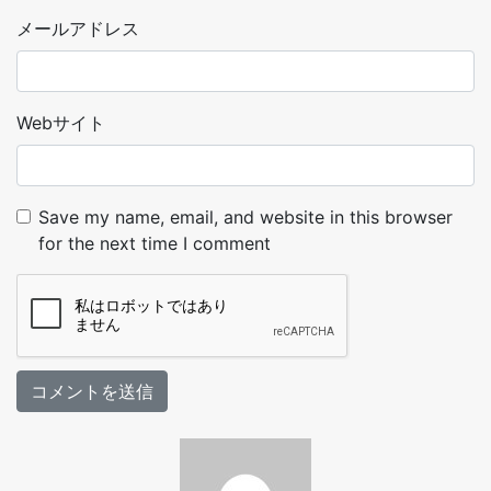
メールアドレス
Webサイト
Save my name, email, and website in this browser
for the next time I comment