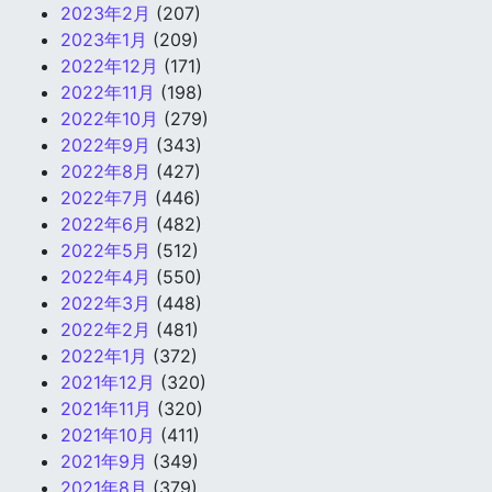
2023年2月
(207)
2023年1月
(209)
2022年12月
(171)
2022年11月
(198)
2022年10月
(279)
2022年9月
(343)
2022年8月
(427)
2022年7月
(446)
2022年6月
(482)
2022年5月
(512)
2022年4月
(550)
2022年3月
(448)
2022年2月
(481)
2022年1月
(372)
2021年12月
(320)
2021年11月
(320)
2021年10月
(411)
2021年9月
(349)
2021年8月
(379)