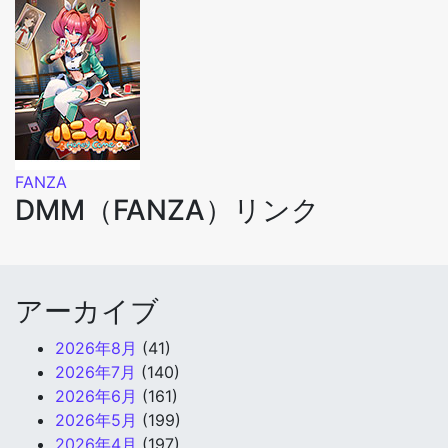
FANZA
DMM（FANZA）リンク
アーカイブ
2026年8月
(41)
2026年7月
(140)
2026年6月
(161)
2026年5月
(199)
2026年4月
(197)