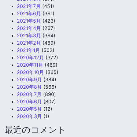
2021年7月
(451)
2021年6月
(361)
2021年5月
(423)
2021年4月
(267)
2021年3月
(364)
2021年2月
(489)
2021年1月
(502)
2020年12月
(372)
2020年11月
(469)
2020年10月
(365)
2020年9月
(384)
2020年8月
(566)
2020年7月
(890)
2020年6月
(807)
2020年5月
(12)
2020年3月
(1)
最近のコメント