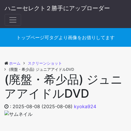
ハニーセレクト２勝手にアップローダー
トップページ可タグより画像をお借りしてます
ホーム
スクリーンショット
(廃盤・希少品) ジュニアアイドルDVD
(廃盤・希少品) ジュニ
アアイドルDVD
:
2025-08-08
(2025-08-08)
kyoka924