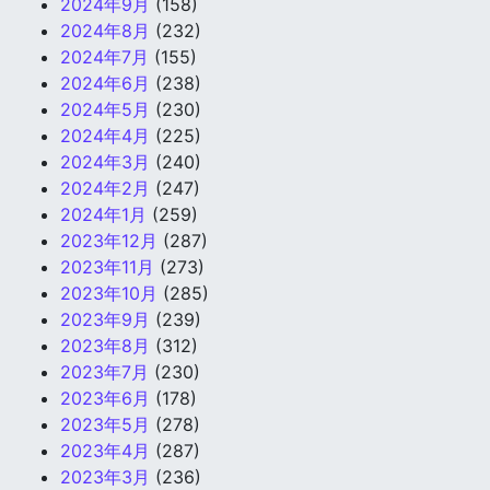
2024年9月
(158)
2024年8月
(232)
2024年7月
(155)
2024年6月
(238)
2024年5月
(230)
2024年4月
(225)
2024年3月
(240)
2024年2月
(247)
2024年1月
(259)
2023年12月
(287)
2023年11月
(273)
2023年10月
(285)
2023年9月
(239)
2023年8月
(312)
2023年7月
(230)
2023年6月
(178)
2023年5月
(278)
2023年4月
(287)
2023年3月
(236)