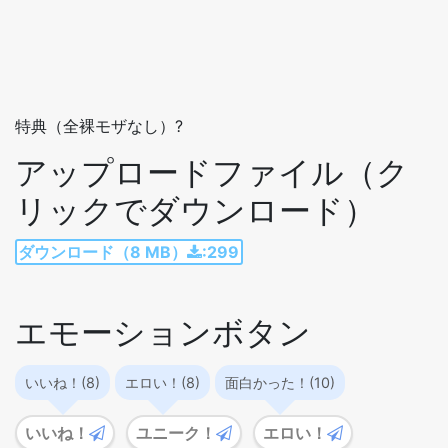
特典（全裸モザなし）?
アップロードファイル（ク
リックでダウンロード）
ダウンロード（8 MB）
:299
エモーションボタン
いいね！(8)
エロい！(8)
面白かった！(10)
いいね！
ユニーク！
エロい！