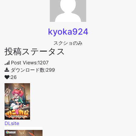
kyoka924
スクショのみ
投稿ステータス
Post Views:1207
ダウンロード数:299
:26
DLsite