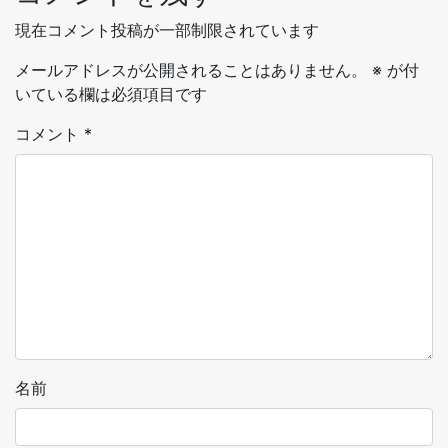
現在コメント投稿が一部制限されています
メールアドレスが公開されることはありません。
※
が付
いている欄は必須項目です
コメント
*
名前