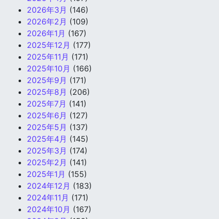
2026年3月
(146)
2026年2月
(109)
2026年1月
(167)
2025年12月
(177)
2025年11月
(171)
2025年10月
(166)
2025年9月
(171)
2025年8月
(206)
2025年7月
(141)
2025年6月
(127)
2025年5月
(137)
2025年4月
(145)
2025年3月
(174)
2025年2月
(141)
2025年1月
(155)
2024年12月
(183)
2024年11月
(171)
2024年10月
(167)