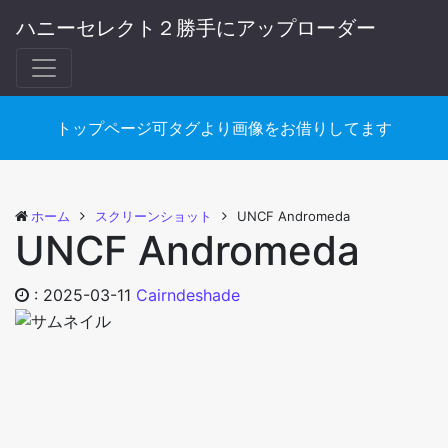
ハニーセレクト２勝手にアップローダー
トップページ可タグより画像をお借りしてます
ホーム
スクリーンショット
UNCF Andromeda
UNCF Andromeda
:
2025-03-11
Cairndeshade