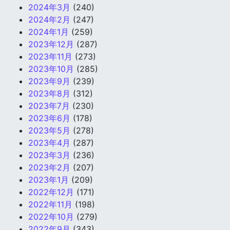
2024年3月
(240)
2024年2月
(247)
2024年1月
(259)
2023年12月
(287)
2023年11月
(273)
2023年10月
(285)
2023年9月
(239)
2023年8月
(312)
2023年7月
(230)
2023年6月
(178)
2023年5月
(278)
2023年4月
(287)
2023年3月
(236)
2023年2月
(207)
2023年1月
(209)
2022年12月
(171)
2022年11月
(198)
2022年10月
(279)
2022年9月
(343)