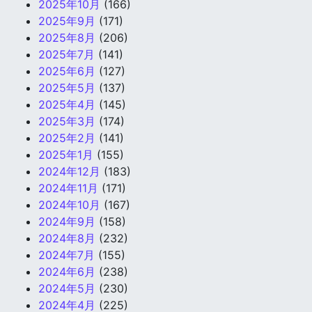
2025年10月
(166)
2025年9月
(171)
2025年8月
(206)
2025年7月
(141)
2025年6月
(127)
2025年5月
(137)
2025年4月
(145)
2025年3月
(174)
2025年2月
(141)
2025年1月
(155)
2024年12月
(183)
2024年11月
(171)
2024年10月
(167)
2024年9月
(158)
2024年8月
(232)
2024年7月
(155)
2024年6月
(238)
2024年5月
(230)
2024年4月
(225)