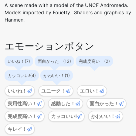
A scene made with a model of the UNCF Andromeda.
Models imported by Fouetty. Shaders and graphics by
Hanmen.
エモーションボタン
いいね！(7)
面白かった！(12)
完成度高い！(2)
カッコいい!(4)
かわいい！(1)
いいね！
ユニーク！
エロい！
実用性高い！
感動した！
面白かった！
完成度高い！
カッコいい!
かわいい！
キレイ！