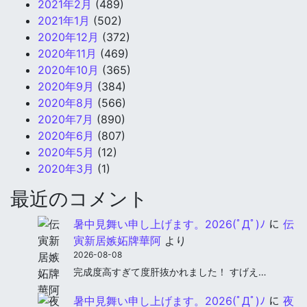
2021年2月
(489)
2021年1月
(502)
2020年12月
(372)
2020年11月
(469)
2020年10月
(365)
2020年9月
(384)
2020年8月
(566)
2020年7月
(890)
2020年6月
(807)
2020年5月
(12)
2020年3月
(1)
最近のコメント
暑中見舞い申し上げます。2026(ﾟДﾟ)ﾉ
に
伝
寅新居嫉妬牌華阿
より
2026-08-08
完成度高すぎて度肝抜かれました！ すげえ…
暑中見舞い申し上げます。2026(ﾟДﾟ)ﾉ
に
夜