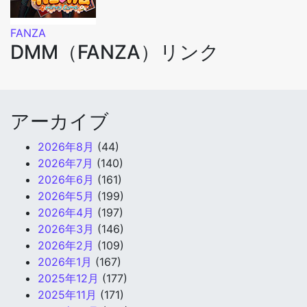
FANZA
DMM（FANZA）リンク
アーカイブ
2026年8月
(44)
2026年7月
(140)
2026年6月
(161)
2026年5月
(199)
2026年4月
(197)
2026年3月
(146)
2026年2月
(109)
2026年1月
(167)
2025年12月
(177)
2025年11月
(171)