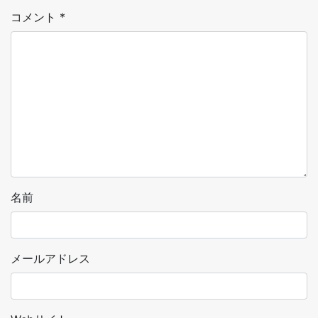
コメント
*
名前
メールアドレス