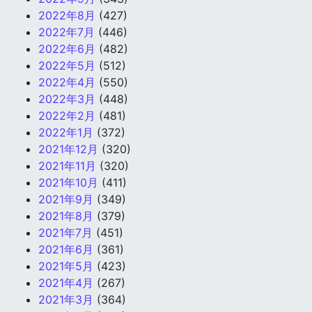
2022年8月
(427)
2022年7月
(446)
2022年6月
(482)
2022年5月
(512)
2022年4月
(550)
2022年3月
(448)
2022年2月
(481)
2022年1月
(372)
2021年12月
(320)
2021年11月
(320)
2021年10月
(411)
2021年9月
(349)
2021年8月
(379)
2021年7月
(451)
2021年6月
(361)
2021年5月
(423)
2021年4月
(267)
2021年3月
(364)