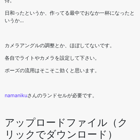
侍。
日和ったというか、作ってる最中でおなか一杯になったと
いうか…
カメラアングルの調整とか、ほぼしてないです。
各自でライトやカメラを設定して下さい。
ポーズの流用はそこそこ効くと思います。
namaniku
さんのランドセルが必要です。
アップロードファイル（ク
リックでダウンロード）