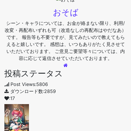
おそば
シーン・キャラについては、お金が絡まない限り、利用/
改変・再配布いずれも可（改造なしの再配布はやだなあ）
です。 報告等も不要ですが、見てみたいので教えてもら
えると嬉しいです。 感想は、いつもありがたく見させて
いただいております。 ご意見ご要望等々については、内
容に応じて返信させていただいております。
投稿ステータス
Post Views:5806
ダウンロード数:2859
:17