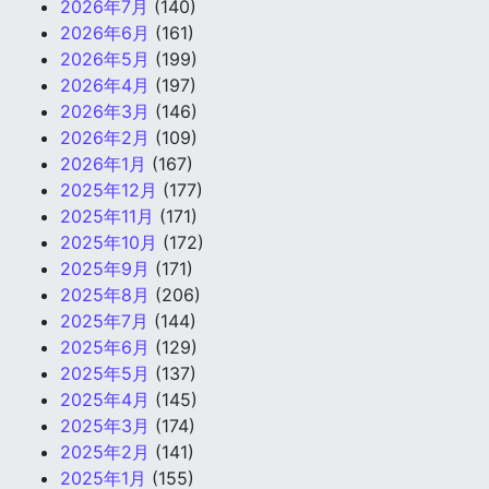
2026年7月
(140)
2026年6月
(161)
2026年5月
(199)
2026年4月
(197)
2026年3月
(146)
2026年2月
(109)
2026年1月
(167)
2025年12月
(177)
2025年11月
(171)
2025年10月
(172)
2025年9月
(171)
2025年8月
(206)
2025年7月
(144)
2025年6月
(129)
2025年5月
(137)
2025年4月
(145)
2025年3月
(174)
2025年2月
(141)
2025年1月
(155)