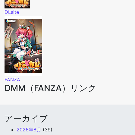
DLsite
FANZA
DMM（FANZA）リンク
アーカイブ
2026年8月
(39)