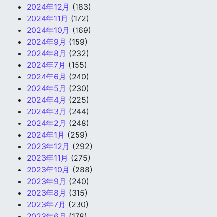
2024年12月
(183)
2024年11月
(172)
2024年10月
(169)
2024年9月
(159)
2024年8月
(232)
2024年7月
(155)
2024年6月
(240)
2024年5月
(230)
2024年4月
(225)
2024年3月
(244)
2024年2月
(248)
2024年1月
(259)
2023年12月
(292)
2023年11月
(275)
2023年10月
(288)
2023年9月
(240)
2023年8月
(315)
2023年7月
(230)
2023年6月
(178)