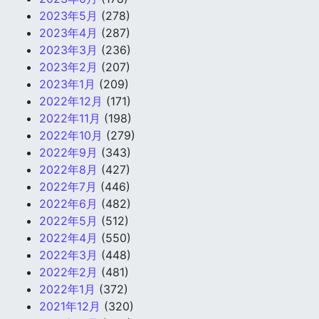
2023年5月
(278)
2023年4月
(287)
2023年3月
(236)
2023年2月
(207)
2023年1月
(209)
2022年12月
(171)
2022年11月
(198)
2022年10月
(279)
2022年9月
(343)
2022年8月
(427)
2022年7月
(446)
2022年6月
(482)
2022年5月
(512)
2022年4月
(550)
2022年3月
(448)
2022年2月
(481)
2022年1月
(372)
2021年12月
(320)