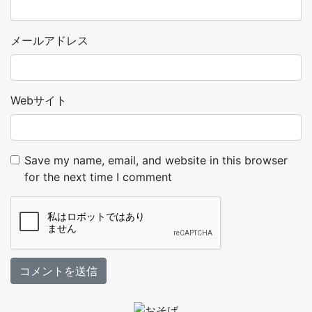
メールアドレス
Webサイト
Save my name, email, and website in this browser
for the next time I comment