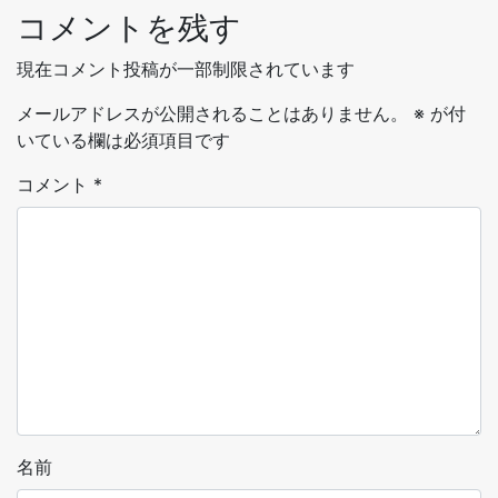
コメントを残す
現在コメント投稿が一部制限されています
メールアドレスが公開されることはありません。
※
が付
いている欄は必須項目です
コメント
*
名前