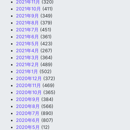
2021年11月
(320)
2021年10月
(411)
2021年9月
(349)
2021年8月
(379)
2021年7月
(451)
2021年6月
(361)
2021年5月
(423)
2021年4月
(267)
2021年3月
(364)
2021年2月
(489)
2021年1月
(502)
2020年12月
(372)
2020年11月
(469)
2020年10月
(365)
2020年9月
(384)
2020年8月
(566)
2020年7月
(890)
2020年6月
(807)
2020年5月
(12)