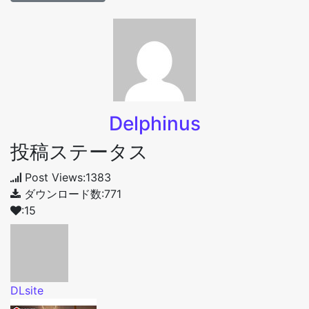
Delphinus
投稿ステータス
Post Views:1383
ダウンロード数:771
:15
DLsite