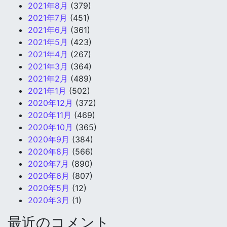
2021年8月
(379)
2021年7月
(451)
2021年6月
(361)
2021年5月
(423)
2021年4月
(267)
2021年3月
(364)
2021年2月
(489)
2021年1月
(502)
2020年12月
(372)
2020年11月
(469)
2020年10月
(365)
2020年9月
(384)
2020年8月
(566)
2020年7月
(890)
2020年6月
(807)
2020年5月
(12)
2020年3月
(1)
最近のコメント