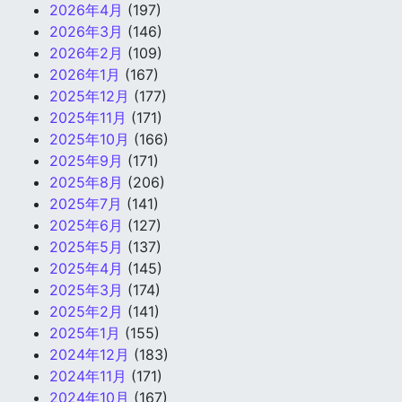
2026年4月
(197)
2026年3月
(146)
2026年2月
(109)
2026年1月
(167)
2025年12月
(177)
2025年11月
(171)
2025年10月
(166)
2025年9月
(171)
2025年8月
(206)
2025年7月
(141)
2025年6月
(127)
2025年5月
(137)
2025年4月
(145)
2025年3月
(174)
2025年2月
(141)
2025年1月
(155)
2024年12月
(183)
2024年11月
(171)
2024年10月
(167)