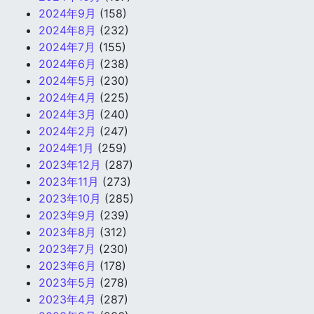
2024年9月
(158)
2024年8月
(232)
2024年7月
(155)
2024年6月
(238)
2024年5月
(230)
2024年4月
(225)
2024年3月
(240)
2024年2月
(247)
2024年1月
(259)
2023年12月
(287)
2023年11月
(273)
2023年10月
(285)
2023年9月
(239)
2023年8月
(312)
2023年7月
(230)
2023年6月
(178)
2023年5月
(278)
2023年4月
(287)