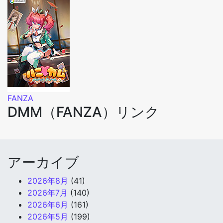
FANZA
DMM（FANZA）リンク
アーカイブ
2026年8月
(41)
2026年7月
(140)
2026年6月
(161)
2026年5月
(199)