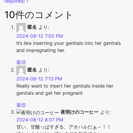
required)
10件のコメント
匿名
より:
2024-08-12 7:05 PM
It’s like inserting your genitals into her genitals
and impregnating her.
返信
匿名
より:
2024-08-12 7:13 PM
Really want to insert her genitals inside her
genitals and get her pregnant
返信
夜明けのコーヒー
より:
2024-08-12 8:07 PM
甘い、甘酸っぱすぎる、アオハルだぁ～！！