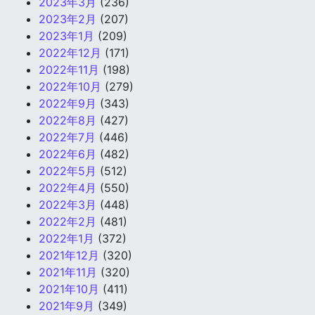
2023年3月
(236)
2023年2月
(207)
2023年1月
(209)
2022年12月
(171)
2022年11月
(198)
2022年10月
(279)
2022年9月
(343)
2022年8月
(427)
2022年7月
(446)
2022年6月
(482)
2022年5月
(512)
2022年4月
(550)
2022年3月
(448)
2022年2月
(481)
2022年1月
(372)
2021年12月
(320)
2021年11月
(320)
2021年10月
(411)
2021年9月
(349)