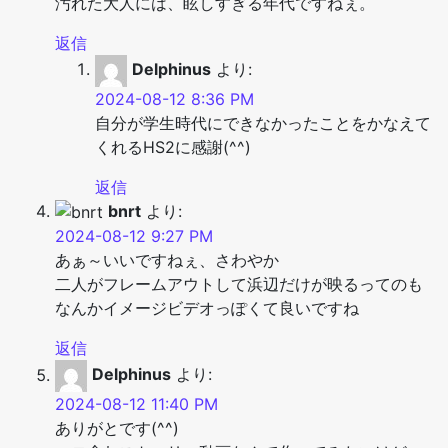
汚れた大人には、眩しすぎる年代ですねぇ。
返信
Delphinus
より:
2024-08-12 8:36 PM
自分が学生時代にできなかったことをかなえて
くれるHS2に感謝(^^)
返信
bnrt
より:
2024-08-12 9:27 PM
あぁ～いいですねぇ、さわやか
二人がフレームアウトして浜辺だけが映るってのも
なんかイメージビデオっぽくて良いですね
返信
Delphinus
より:
2024-08-12 11:40 PM
ありがとです(^^)