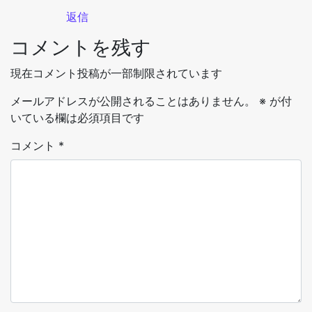
返信
コメントを残す
現在コメント投稿が一部制限されています
メールアドレスが公開されることはありません。
※
が付
いている欄は必須項目です
コメント
*