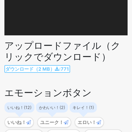
ヤ
ー
アップロードファイル（ク
リックでダウンロード）
ダウンロード（2 MB）
:771
エモーションボタン
いいね！(12)
かわいい！(2)
キレイ！(1)
いいね！
ユニーク！
エロい！