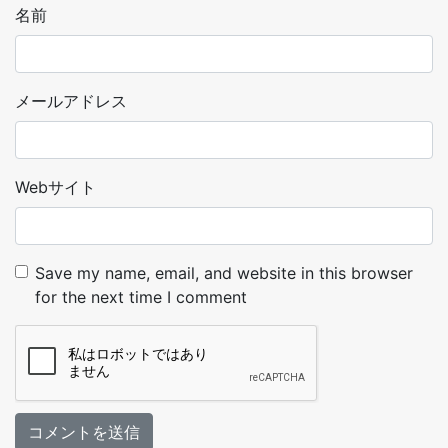
名前
メールアドレス
Webサイト
Save my name, email, and website in this browser
for the next time I comment