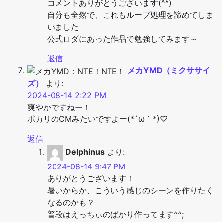
コメントありがとうございます(^^)
自分も全然で、これもループ処理を諦めてしま
いました
公式ロダにあった作品で勉強してみます～
返信
メカYMD（ミクササイ
ズ）
より:
2024-08-14 2:22 PM
爽やかですねー！
ポカリのCMみたいですよー(*´ω｀*)♡
返信
Delphinus
より:
2024-08-14 9:47 PM
ありがとうございます！
暑いからか、こういう感じのシーンを作りたく
なるのかも？
普段はえっちぃのばかり作ってます^^;