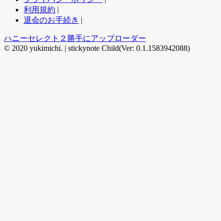
利用規約
|
退会のお手続き
|
ハニーセレクト２勝手にアップローダー
© 2020 yukimichi. |
stickynote Child(Ver: 0.1.1583942088)