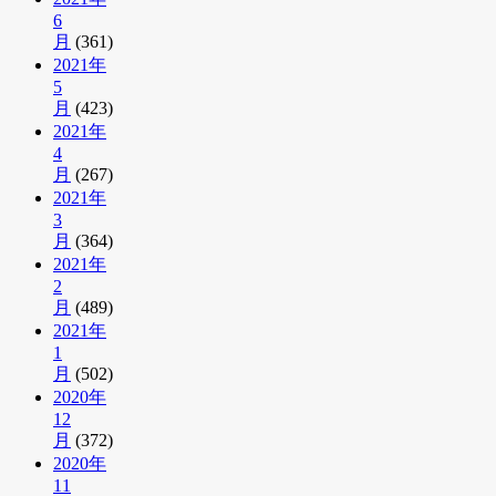
6
月
(361)
2021年
5
月
(423)
2021年
4
月
(267)
2021年
3
月
(364)
2021年
2
月
(489)
2021年
1
月
(502)
2020年
12
月
(372)
2020年
11