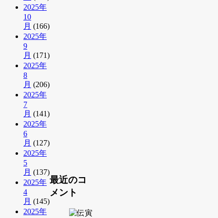
2025年
10
月
(166)
2025年
9
月
(171)
2025年
8
月
(206)
2025年
7
月
(141)
2025年
6
月
(127)
2025年
5
月
(137)
最近のコ
2025年
メント
4
月
(145)
2025年