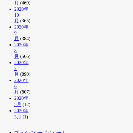
月
(469)
2020年
10
月
(365)
2020年
9
月
(384)
2020年
8
月
(566)
2020年
7
月
(890)
2020年
6
月
(807)
2020年
5月
(12)
2020年
3月
(1)
プライバシーポリシー
|