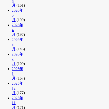
6
月
(161)
2026年
5
月
(199)
2026年
4
月
(197)
2026年
3
月
(146)
2026年
2
月
(109)
2026年
1
月
(167)
2025年
12
月
(177)
2025年
11
月
(171)