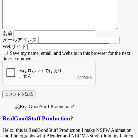
名前
メールアドレス
Webサイト
Save my name, email, and website in this browser for the next
time I comment
RealGoodStuff Production?
Hello! this is RealGoodStuff Production I make NSFW Animation
and Photographs with Blender and NEOV2-Studio Join my Patreon