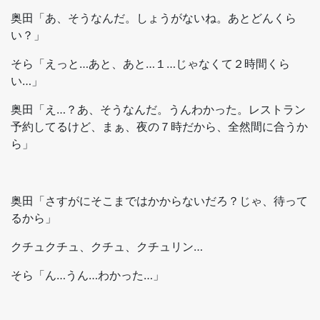
奥田「あ、そうなんだ。しょうがないね。あとどんくら
い？」
そら「えっと…あと、あと…１…じゃなくて２時間くら
い…」
奥田「え…？あ、そうなんだ。うんわかった。レストラン
予約してるけど、まぁ、夜の７時だから、全然間に合うか
ら」
奥田「さすがにそこまではかからないだろ？じゃ、待って
るから」
クチュクチュ、クチュ、クチュリン…
そら「ん…うん…わかった…」