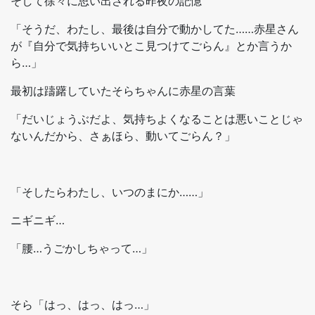
そして徐々に思い出される昨夜の記憶
「そうだ、わたし、最後は自分で動かしてた……赤星さん
が『自分で気持ちいいとこ見つけてごらん』とか言うか
ら…」
最初は躊躇していたそらちゃんに赤星の言葉
「だいじょうぶだよ、気持ちよくなることは悪いことじゃ
ないんだから、さぁほら、動いてごらん？」
「そしたらわたし、いつのまにか……」
ニギニギ…
「腰…うごかしちゃって…」
そら「はっ、はっ、はっ…」