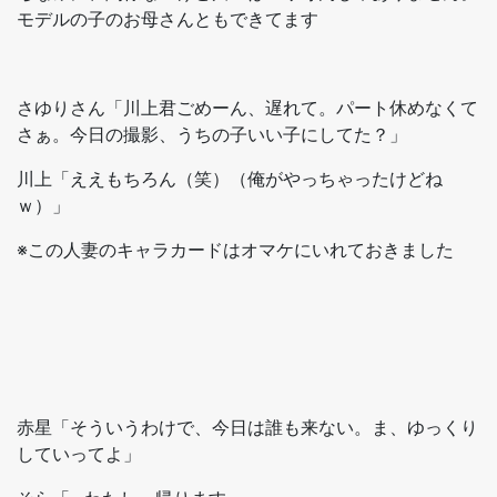
モデルの子のお母さんともできてます
さゆりさん「川上君ごめーん、遅れて。パート休めなくて
さぁ。今日の撮影、うちの子いい子にしてた？」
川上「ええもちろん（笑）（俺がやっちゃったけどね
ｗ）」
※この人妻のキャラカードはオマケにいれておきました
赤星「そういうわけで、今日は誰も来ない。ま、ゆっくり
していってよ」