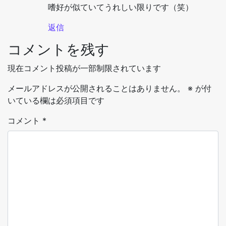
嗜好が似ていてうれしい限りです（笑）
返信
コメントを残す
現在コメント投稿が一部制限されています
メールアドレスが公開されることはありません。
※
が付
いている欄は必須項目です
コメント
*