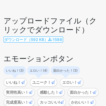
アップロードファイル（ク
リックでダウンロード）
ダウンロード（592 KB）
:1588
エモーションボタン
いいね！(3)
エロい！(4)
面白かった！(3)
いいね！
ユニーク！
エロい！
実用性高い！
感動した！
面白かった！
完成度高い！
カッコいい!
かわいい！