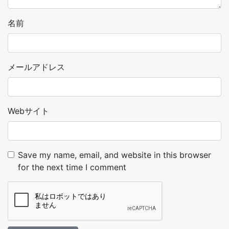
名前
メールアドレス
Webサイト
Save my name, email, and website in this browser
for the next time I comment