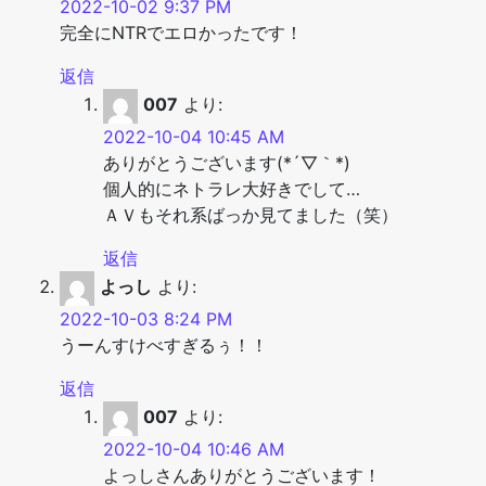
2022-10-02 9:37 PM
完全にNTRでエロかったです！
返信
007
より:
2022-10-04 10:45 AM
ありがとうございます(*´▽｀*)
個人的にネトラレ大好きでして…
ＡＶもそれ系ばっか見てました（笑）
返信
よっし
より:
2022-10-03 8:24 PM
うーんすけべすぎるぅ！！
返信
007
より:
2022-10-04 10:46 AM
よっしさんありがとうございます！