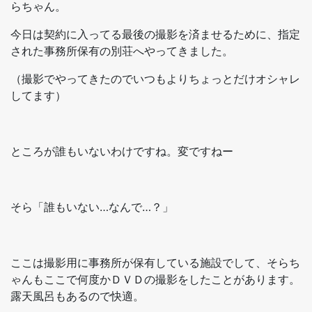
らちゃん。
今日は契約に入ってる最後の撮影を済ませるために、指定
された事務所保有の別荘へやってきました。
（撮影でやってきたのでいつもよりちょっとだけオシャレ
してます）
ところが誰もいないわけですね。変ですねー
そら「誰もいない…なんで…？」
ここは撮影用に事務所が保有している施設でして、そらち
ゃんもここで何度かＤＶＤの撮影をしたことがあります。
露天風呂もあるので快適。