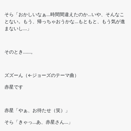
そら「おかしいなぁ…時間間違えたのか…いや、そんなこ
とない。もう、帰っちゃおうかな…もともと、もう気が進
まないし…」
そのとき……。
ズズーん（←ジョーズのテーマ曲）
赤星です
赤星「やぁ、お待たせ（笑）」
そら「きゃっ…あ、赤星さん…」