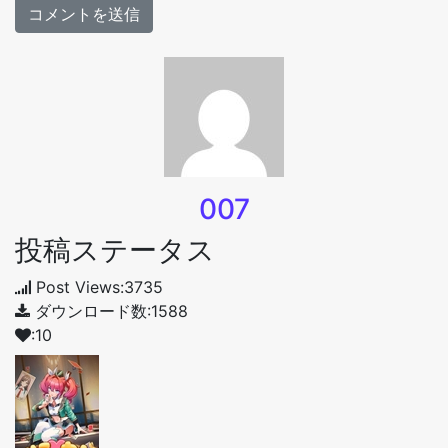
007
投稿ステータス
Post Views:3735
ダウンロード数:1588
:10