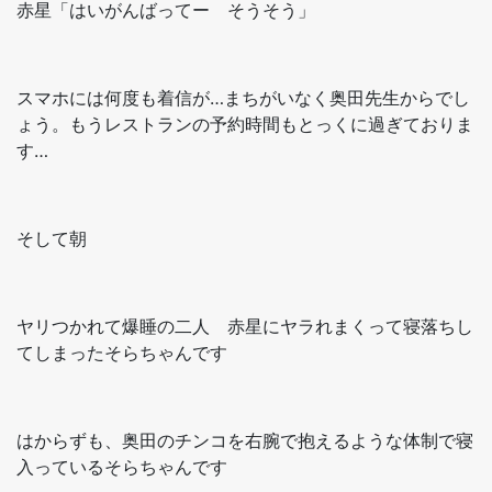
赤星「はいがんばってー そうそう」
スマホには何度も着信が…まちがいなく奥田先生からでし
ょう。もうレストランの予約時間もとっくに過ぎておりま
す…
そして朝
ヤリつかれて爆睡の二人 赤星にヤラれまくって寝落ちし
てしまったそらちゃんです
はからずも、奥田のチンコを右腕で抱えるような体制で寝
入っているそらちゃんです