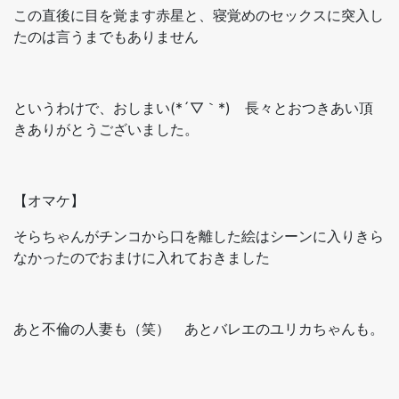
この直後に目を覚ます赤星と、寝覚めのセックスに突入し
たのは言うまでもありません
というわけで、おしまい(*´▽｀*) 長々とおつきあい頂
きありがとうございました。
【オマケ】
そらちゃんがチンコから口を離した絵はシーンに入りきら
なかったのでおまけに入れておきました
あと不倫の人妻も（笑） あとバレエのユリカちゃんも。