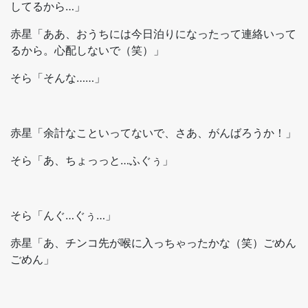
してるから…」
赤星「ああ、おうちには今日泊りになったって連絡いって
るから。心配しないで（笑）」
そら「そんな……」
赤星「余計なこといってないで、さあ、がんばろうか！」
そら「あ、ちょっっと…ふぐぅ」
そら「んぐ…ぐぅ…」
赤星「あ、チンコ先が喉に入っちゃったかな（笑）ごめん
ごめん」