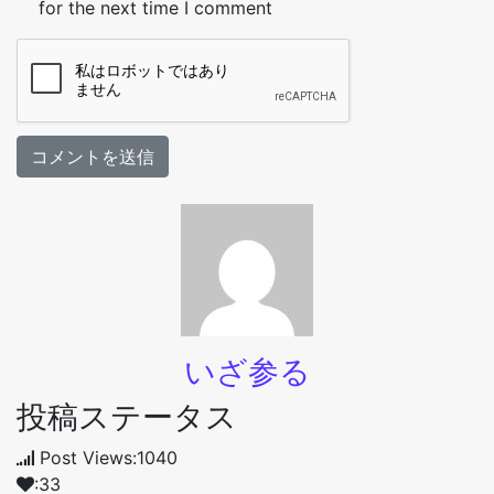
for the next time I comment
いざ参る
投稿ステータス
Post Views:1040
:33