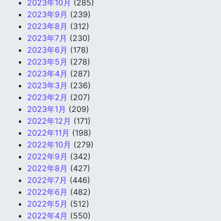
2023年10月
(285)
2023年9月
(239)
2023年8月
(312)
2023年7月
(230)
2023年6月
(178)
2023年5月
(278)
2023年4月
(287)
2023年3月
(236)
2023年2月
(207)
2023年1月
(209)
2022年12月
(171)
2022年11月
(198)
2022年10月
(279)
2022年9月
(342)
2022年8月
(427)
2022年7月
(446)
2022年6月
(482)
2022年5月
(512)
2022年4月
(550)