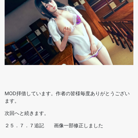
MOD拝借しています。作者の皆様毎度ありがとうござい
ます。
次回へと続きます。
２５．７．７追記 画像一部修正しました