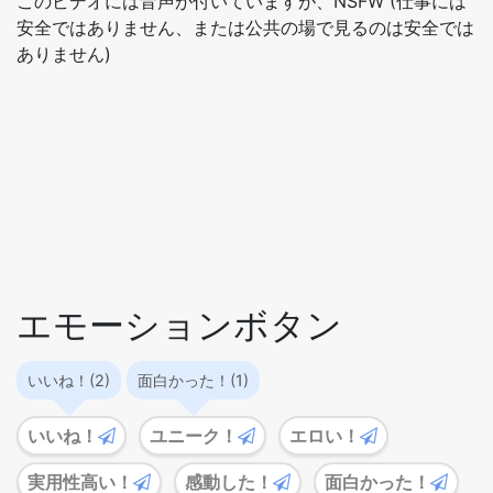
このビデオには音声が付いていますが、NSFW (仕事には
安全ではありません、または公共の場で見るのは安全では
ありません)
エモーションボタン
いいね！(2)
面白かった！(1)
いいね！
ユニーク！
エロい！
実用性高い！
感動した！
面白かった！