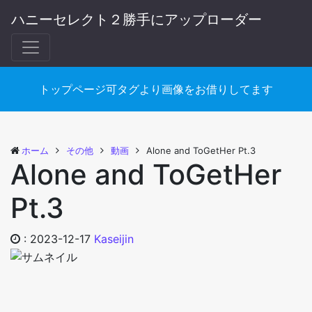
ハニーセレクト２勝手にアップローダー
トップページ可タグより画像をお借りしてます
ホーム
その他
動画
Alone and ToGetHer Pt.3
Alone and ToGetHer
Pt.3
:
2023-12-17
Kaseijin