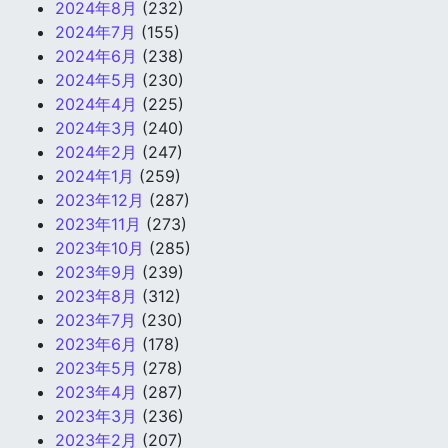
2024年8月
(232)
2024年7月
(155)
2024年6月
(238)
2024年5月
(230)
2024年4月
(225)
2024年3月
(240)
2024年2月
(247)
2024年1月
(259)
2023年12月
(287)
2023年11月
(273)
2023年10月
(285)
2023年9月
(239)
2023年8月
(312)
2023年7月
(230)
2023年6月
(178)
2023年5月
(278)
2023年4月
(287)
2023年3月
(236)
2023年2月
(207)