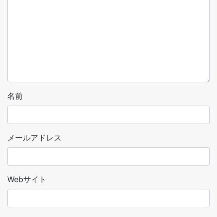
名前
メールアドレス
Webサイト