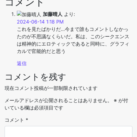
コメント
加藤晴人
より:
2024-06-14 1:18 PM
これを見たばかりだ…今まで誰もコメントしなかっ
たのが不思議なくらいだ。私は、このシークエンス
は精神的にエロティックであると同時に、グラフィ
カルで官能的だと思う
返信
コメントを残す
現在コメント投稿が一部制限されています
メールアドレスが公開されることはありません。
※
が付
いている欄は必須項目です
コメント
*