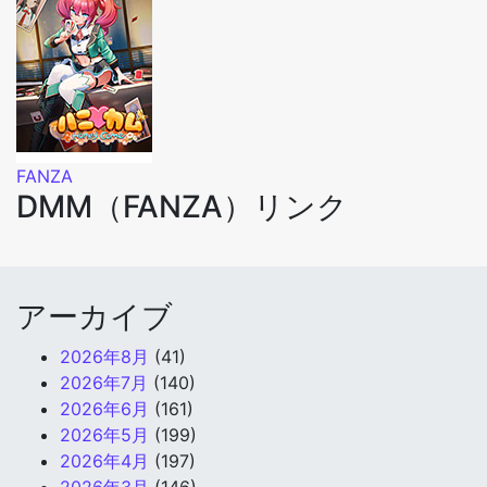
FANZA
DMM（FANZA）リンク
アーカイブ
2026年8月
(41)
2026年7月
(140)
2026年6月
(161)
2026年5月
(199)
2026年4月
(197)