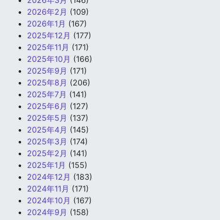
2026年3月
(146)
2026年2月
(109)
2026年1月
(167)
2025年12月
(177)
2025年11月
(171)
2025年10月
(166)
2025年9月
(171)
2025年8月
(206)
2025年7月
(141)
2025年6月
(127)
2025年5月
(137)
2025年4月
(145)
2025年3月
(174)
2025年2月
(141)
2025年1月
(155)
2024年12月
(183)
2024年11月
(171)
2024年10月
(167)
2024年9月
(158)