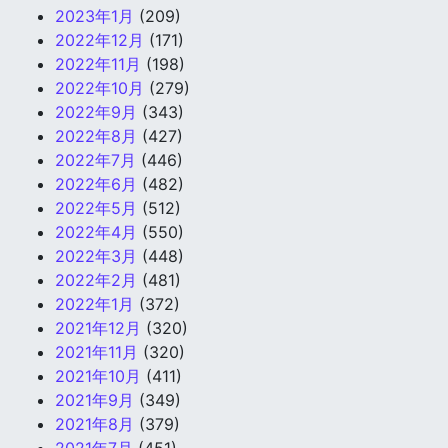
2023年1月
(209)
2022年12月
(171)
2022年11月
(198)
2022年10月
(279)
2022年9月
(343)
2022年8月
(427)
2022年7月
(446)
2022年6月
(482)
2022年5月
(512)
2022年4月
(550)
2022年3月
(448)
2022年2月
(481)
2022年1月
(372)
2021年12月
(320)
2021年11月
(320)
2021年10月
(411)
2021年9月
(349)
2021年8月
(379)