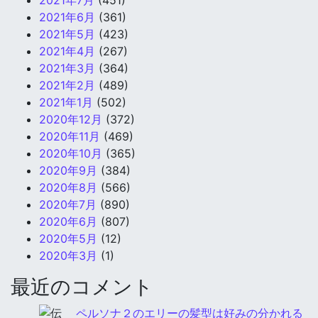
2021年7月
(451)
2021年6月
(361)
2021年5月
(423)
2021年4月
(267)
2021年3月
(364)
2021年2月
(489)
2021年1月
(502)
2020年12月
(372)
2020年11月
(469)
2020年10月
(365)
2020年9月
(384)
2020年8月
(566)
2020年7月
(890)
2020年6月
(807)
2020年5月
(12)
2020年3月
(1)
最近のコメント
ペルソナ２のエリーの髪型は好みの分かれる