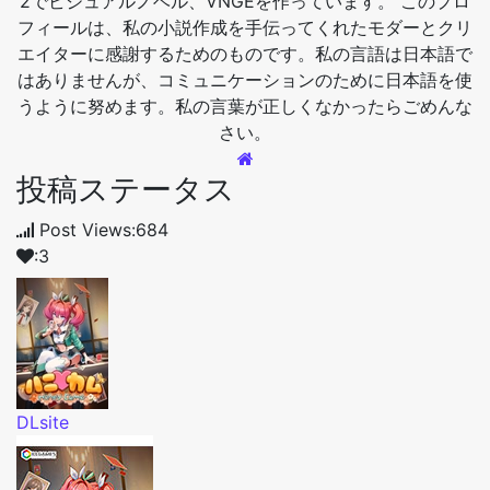
2でビジュアルノベル、VNGEを作っています。 このプロ
フィールは、私の小説作成を手伝ってくれたモダーとクリ
エイターに感謝するためのものです。私の言語は日本語で
はありませんが、コミュニケーションのために日本語を使
うように努めます。私の言葉が正しくなかったらごめんな
さい。
投稿ステータス
Post Views:684
:3
DLsite