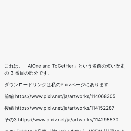
これは、「AlOne and ToGetHer」という名前の短い歴史
の 3 番目の部分です。
ダウンロードリンクは私のPixivページにあります:
前編 https://www.pixiv.net/ja/artworks/114068305
後編 https://www.pixiv.net/ja/artworks/114152287
その3 https://www.pixiv.net/ja/artworks/114295530