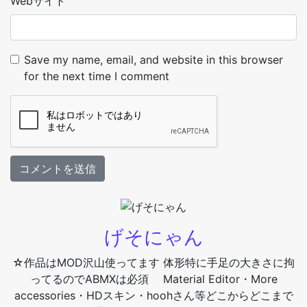
Webサイト
Save my name, email, and website in this browser
for the next time I comment
げそにゃん
☆作品はMOD沢山使ってます 体形特に手足の大きさに拘
ってるのでABMXは必須 Material Editor・More
accessories・HDスキン・hoohさん等どこからどこまで