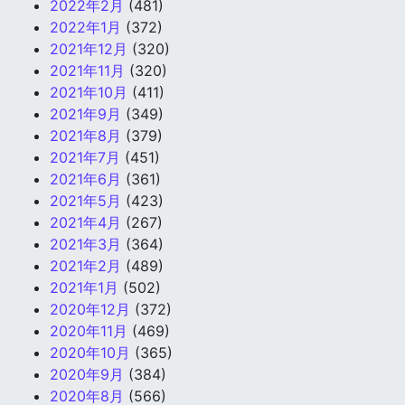
2022年2月
(481)
2022年1月
(372)
2021年12月
(320)
2021年11月
(320)
2021年10月
(411)
2021年9月
(349)
2021年8月
(379)
2021年7月
(451)
2021年6月
(361)
2021年5月
(423)
2021年4月
(267)
2021年3月
(364)
2021年2月
(489)
2021年1月
(502)
2020年12月
(372)
2020年11月
(469)
2020年10月
(365)
2020年9月
(384)
2020年8月
(566)