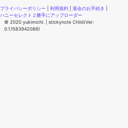
プライバシーポリシー
|
利用規約
|
退会のお手続き
|
ハニーセレクト２勝手にアップローダー
© 2020 yukimichi. |
stickynote Child(Ver:
0.1.1583942088)