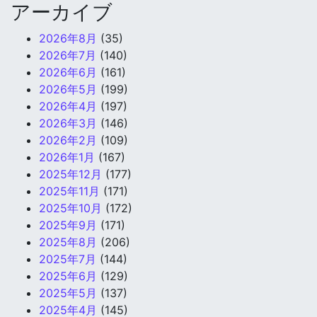
アーカイブ
2026年8月
(35)
2026年7月
(140)
2026年6月
(161)
2026年5月
(199)
2026年4月
(197)
2026年3月
(146)
2026年2月
(109)
2026年1月
(167)
2025年12月
(177)
2025年11月
(171)
2025年10月
(172)
2025年9月
(171)
2025年8月
(206)
2025年7月
(144)
2025年6月
(129)
2025年5月
(137)
2025年4月
(145)