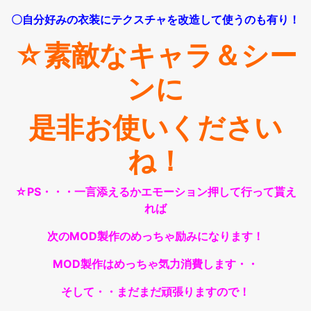
〇自分好みの衣装にテクスチャを改造して使うのも有り！
☆素敵なキャラ＆シー
ンに
是非お使いください
ね！
☆PS・・・一言添えるかエモーション押して行って貰え
れば
次のMOD製作のめっちゃ励みになります！
MOD製作はめっちゃ気力消費します・・
そして・・まだまだ頑張りますので！