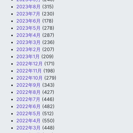
2023年8月
(315)
2023年7月
(230)
2023年6月
(178)
2023年5月
(278)
2023年4月
(287)
2023年3月
(236)
2023年2月
(207)
2023年1月
(209)
2022年12月
(171)
2022年11月
(198)
2022年10月
(279)
2022年9月
(343)
2022年8月
(427)
2022年7月
(446)
2022年6月
(482)
2022年5月
(512)
2022年4月
(550)
2022年3月
(448)