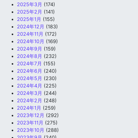
2025年3月
(174)
2025年2月
(141)
2025年1月
(155)
2024年12月
(183)
2024年11月
(172)
2024年10月
(169)
2024年9月
(159)
2024年8月
(232)
2024年7月
(155)
2024年6月
(240)
2024年5月
(230)
2024年4月
(225)
2024年3月
(244)
2024年2月
(248)
2024年1月
(259)
2023年12月
(292)
2023年11月
(275)
2023年10月
(288)
2023年9月
(240)