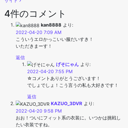
サイド
4件のコメント
kan8888
より:
2022-04-20 7:09 AM
こういうエロかっこいい服だいすき！
いただきまーす！
返信
げそにゃん
より:
2022-04-20 7:55 PM
☆コメントありがとうございます！
でしょでしょ！こう言うの私も大好きです！
返信
KAZUO_3DVR
より:
2022-04-20 9:58 PM
おお！ついにフィット系の衣装に。いつかは挑戦し
たい衣装ですね。