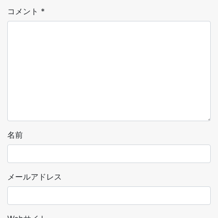
コメント
*
名前
メールアドレス