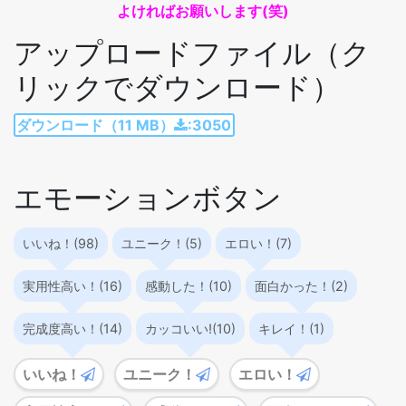
よければお願いします(笑)
アップロードファイル（ク
リックでダウンロード）
ダウンロード（11 MB）
:3050
エモーションボタン
いいね！(98)
ユニーク！(5)
エロい！(7)
実用性高い！(16)
感動した！(10)
面白かった！(2)
完成度高い！(14)
カッコいい!(10)
キレイ！(1)
いいね！
ユニーク！
エロい！