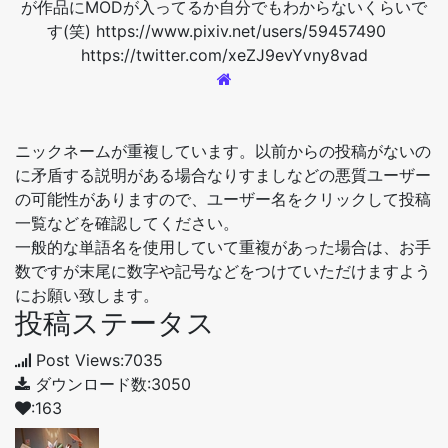
が作品にMODが入ってるか自分でもわからないくらいで
す(笑) https://www.pixiv.net/users/59457490
https://twitter.com/xeZJ9evYvny8vad
ニックネームが重複しています。以前からの投稿がないの
に矛盾する説明がある場合なりすましなどの悪質ユーザー
の可能性がありますので、ユーザー名をクリックして投稿
一覧などを確認してください。
一般的な単語名を使用していて重複があった場合は、お手
数ですが末尾に数字や記号などをつけていただけますよう
にお願い致します。
投稿ステータス
Post Views:7035
ダウンロード数:3050
:163