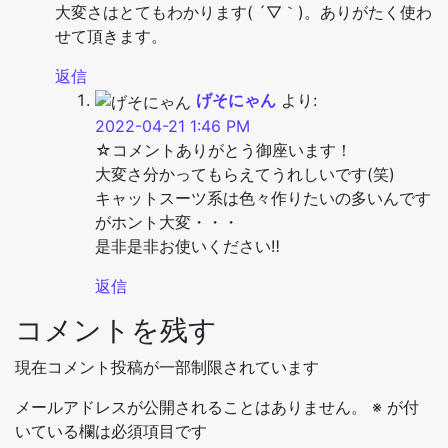
大変さはとてもわかります( ´▽｀)。ありがたく使わ
せて頂きます。
返信
げそにゃん
より:
2022-04-21 1:46 PM
☆コメントありがとう御座います！
大変さ分かってもらえてうれしいです(笑)
キャットスーツ系は色々作りたいの多いんです
がホント大変・・・
是非是非お使いください‼
返信
コメントを残す
現在コメント投稿が一部制限されています
メールアドレスが公開されることはありません。
※
が付
いている欄は必須項目です