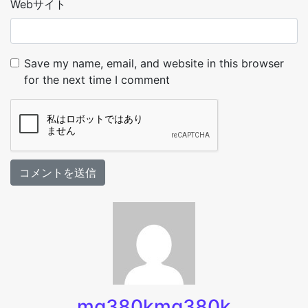
Webサイト
Save my name, email, and website in this browser
for the next time I comment
mg380kmg380k