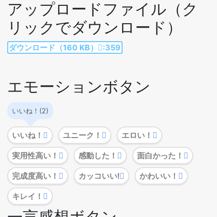
アップロードファイル（ク
リックでダウンロード）
ダウンロード（160 KB）
:359
エモーションボタン
いいね！(2)
いいね！
ユニーク！
エロい！
実用性高い！
感動した！
面白かった！
完成度高い！
カッコいい!
かわいい！
キレイ！
一言感想ボタン