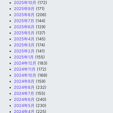
2025年10月
(172)
2025年9月
(171)
2025年8月
(206)
2025年7月
(144)
2025年6月
(129)
2025年5月
(137)
2025年4月
(145)
2025年3月
(174)
2025年2月
(141)
2025年1月
(155)
2024年12月
(183)
2024年11月
(172)
2024年10月
(169)
2024年9月
(159)
2024年8月
(232)
2024年7月
(155)
2024年6月
(240)
2024年5月
(230)
2024年4月
(225)