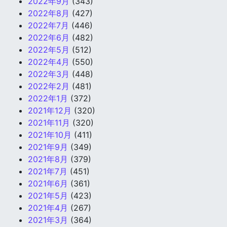
2022年9月
(343)
2022年8月
(427)
2022年7月
(446)
2022年6月
(482)
2022年5月
(512)
2022年4月
(550)
2022年3月
(448)
2022年2月
(481)
2022年1月
(372)
2021年12月
(320)
2021年11月
(320)
2021年10月
(411)
2021年9月
(349)
2021年8月
(379)
2021年7月
(451)
2021年6月
(361)
2021年5月
(423)
2021年4月
(267)
2021年3月
(364)