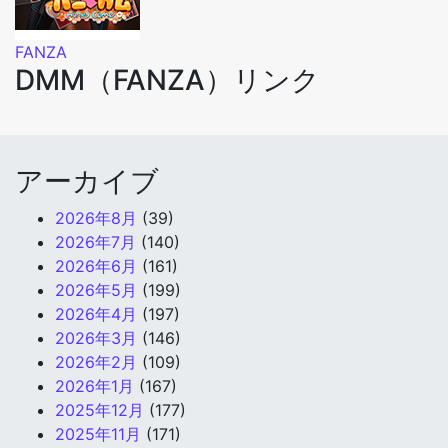
FANZA
DMM（FANZA）リンク
アーカイブ
2026年8月
(39)
2026年7月
(140)
2026年6月
(161)
2026年5月
(199)
2026年4月
(197)
2026年3月
(146)
2026年2月
(109)
2026年1月
(167)
2025年12月
(177)
2025年11月
(171)