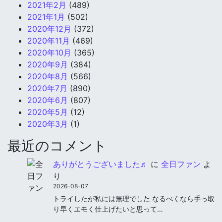
2021年2月
(489)
2021年1月
(502)
2020年12月
(372)
2020年11月
(469)
2020年10月
(365)
2020年9月
(384)
2020年8月
(566)
2020年7月
(890)
2020年6月
(807)
2020年5月
(12)
2020年3月
(1)
最近のコメント
ありがとうございました♬
に
全日ファン
よ
り
2026-08-07
トライしたが私には無理でした なるべくなら手っ取
り早くエモく仕上げたいと思って…