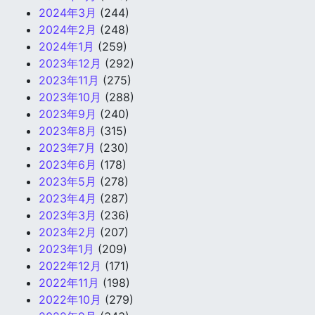
2024年3月
(244)
2024年2月
(248)
2024年1月
(259)
2023年12月
(292)
2023年11月
(275)
2023年10月
(288)
2023年9月
(240)
2023年8月
(315)
2023年7月
(230)
2023年6月
(178)
2023年5月
(278)
2023年4月
(287)
2023年3月
(236)
2023年2月
(207)
2023年1月
(209)
2022年12月
(171)
2022年11月
(198)
2022年10月
(279)