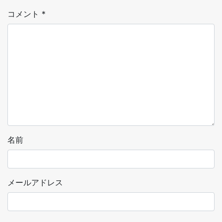
コメント
*
名前
メールアドレス