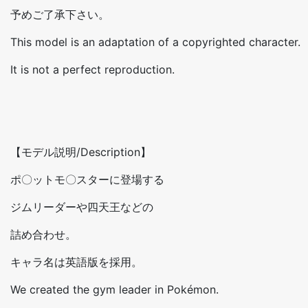
予めご了承下さい。
This model is an adaptation of a copyrighted character.
It is not a perfect reproduction.
【モデル説明/Description】
ポ〇ットモ〇スターに登場する
ジムリーダーや四天王などの
詰め合わせ。
キャラ名は英語版を採用。
We created the gym leader in Pokémon.