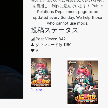
導入できない方々にも楽しんで頂けるもの
を目指し、制作に励んでいます！ Public
Relations Department page to be
updated every Sunday. We help those
who cannot use mods.
投稿ステータス
Post Views:1842
ダウンロード数:1160
:9
DLsite