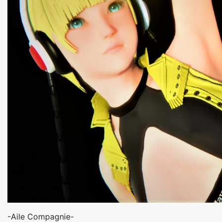
-Aile Compagnie-