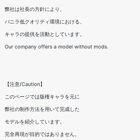
弊社は社長の方針により、
バニラ低クオリティ環境における、
キャラの提供を活動としています。
Our company offers a model without mods.
【注意/Caution】
このページでは版権キャラを元に
弊社の制作方法を用いて完成した
モデルを紹介しています。
完全再現が目的ではありません。