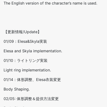
The English version of the character’s name is used.
【更新情報/Update】
01/09：Elesa&Skyla実装
Elesa and Skyla implementation.
01/10：ライトリング実装
Light ring implementation.
01/14：体形調整、Elesa衣装変更
Body Shaping.
02/05: 体形調整＆提供方法変更