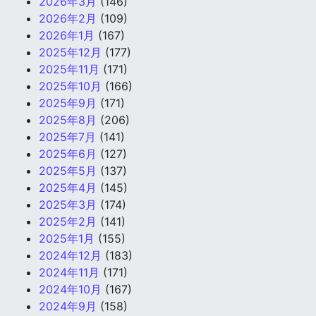
2026年3月
(146)
2026年2月
(109)
2026年1月
(167)
2025年12月
(177)
2025年11月
(171)
2025年10月
(166)
2025年9月
(171)
2025年8月
(206)
2025年7月
(141)
2025年6月
(127)
2025年5月
(137)
2025年4月
(145)
2025年3月
(174)
2025年2月
(141)
2025年1月
(155)
2024年12月
(183)
2024年11月
(171)
2024年10月
(167)
2024年9月
(158)