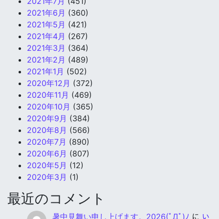
2021年7月
(451)
2021年6月
(360)
2021年5月
(421)
2021年4月
(267)
2021年3月
(364)
2021年2月
(489)
2021年1月
(502)
2020年12月
(372)
2020年11月
(469)
2020年10月
(365)
2020年9月
(384)
2020年8月
(566)
2020年7月
(890)
2020年6月
(807)
2020年5月
(12)
2020年3月
(1)
最近のコメント
暑中見舞い申し上げます。2026(ﾟДﾟ)ﾉ
に
い