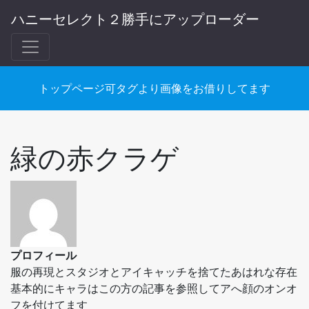
ハニーセレクト２勝手にアップローダー
トップページ可タグより画像をお借りしてます
緑の赤クラゲ
プロフィール
服の再現とスタジオとアイキャッチを捨てたあはれな存在
基本的にキャラはこの方の記事を参照してアへ顔のオンオ
フを付けてます