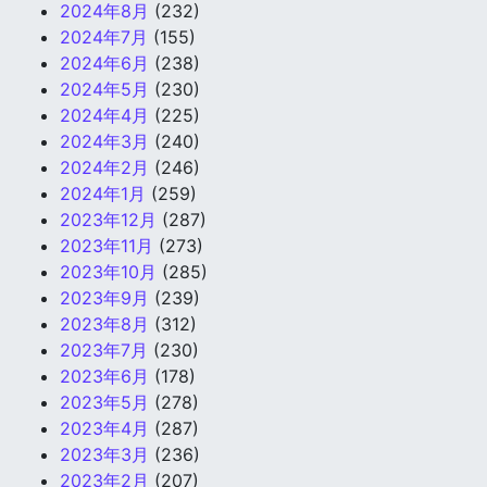
2024年8月
(232)
2024年7月
(155)
2024年6月
(238)
2024年5月
(230)
2024年4月
(225)
2024年3月
(240)
2024年2月
(246)
2024年1月
(259)
2023年12月
(287)
2023年11月
(273)
2023年10月
(285)
2023年9月
(239)
2023年8月
(312)
2023年7月
(230)
2023年6月
(178)
2023年5月
(278)
2023年4月
(287)
2023年3月
(236)
2023年2月
(207)