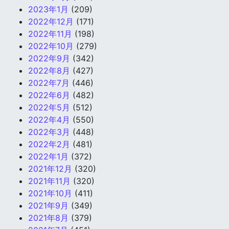
2023年1月
(209)
2022年12月
(171)
2022年11月
(198)
2022年10月
(279)
2022年9月
(342)
2022年8月
(427)
2022年7月
(446)
2022年6月
(482)
2022年5月
(512)
2022年4月
(550)
2022年3月
(448)
2022年2月
(481)
2022年1月
(372)
2021年12月
(320)
2021年11月
(320)
2021年10月
(411)
2021年9月
(349)
2021年8月
(379)