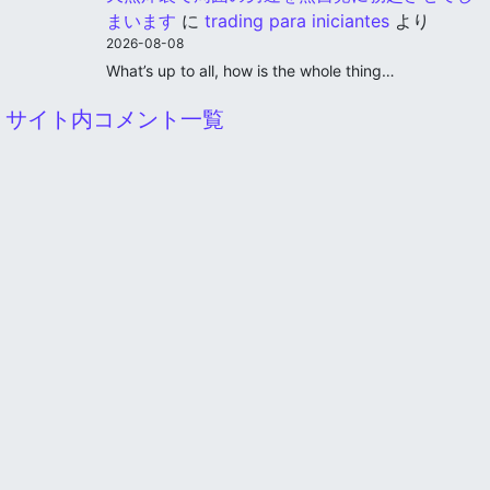
まいます
に
trading para iniciantes
より
2026-08-08
What’s up to all, how is the whole thing…
サイト内コメント一覧