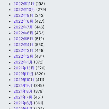
2022年11月
(198)
2022年10月
(279)
2022年9月
(343)
2022年8月
(427)
2022年7月
(446)
2022年6月
(482)
2022年5月
(512)
2022年4月
(550)
2022年3月
(448)
2022年2月
(481)
2022年1月
(372)
2021年12月
(320)
2021年11月
(320)
2021年10月
(411)
2021年9月
(349)
2021年8月
(379)
2021年7月
(451)
2021年6月
(361)
2021年5月
(423)