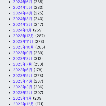
2024年6月
(238)
2024年5月
(230)
2024年4月
(225)
2024年3月
(240)
2024年2月
(247)
2024年1月
(259)
2023年12月
(287)
2023年11月
(273)
2023年10月
(285)
2023年9月
(239)
2023年8月
(312)
2023年7月
(230)
2023年6月
(178)
2023年5月
(278)
2023年4月
(287)
2023年3月
(236)
2023年2月
(207)
2023年1月
(209)
2022年12月
(171)