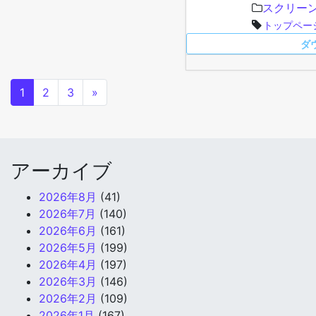
スクリー
トップペー
ダ
1
2
3
»
アーカイブ
2026年8月
(41)
2026年7月
(140)
2026年6月
(161)
2026年5月
(199)
2026年4月
(197)
2026年3月
(146)
2026年2月
(109)
2026年1月
(167)