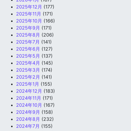
2025年12月
(177)
2025年11月
(171)
2025年10月
(166)
2025年9月
(171)
2025年8月
(206)
2025年7月
(141)
2025年6月
(127)
2025年5月
(137)
2025年4月
(145)
2025年3月
(174)
2025年2月
(141)
2025年1月
(155)
2024年12月
(183)
2024年11月
(171)
2024年10月
(167)
2024年9月
(158)
2024年8月
(232)
2024年7月
(155)