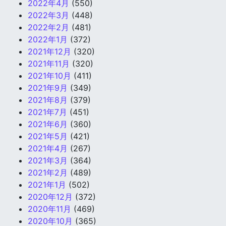
2022年4月
(550)
2022年3月
(448)
2022年2月
(481)
2022年1月
(372)
2021年12月
(320)
2021年11月
(320)
2021年10月
(411)
2021年9月
(349)
2021年8月
(379)
2021年7月
(451)
2021年6月
(360)
2021年5月
(421)
2021年4月
(267)
2021年3月
(364)
2021年2月
(489)
2021年1月
(502)
2020年12月
(372)
2020年11月
(469)
2020年10月
(365)