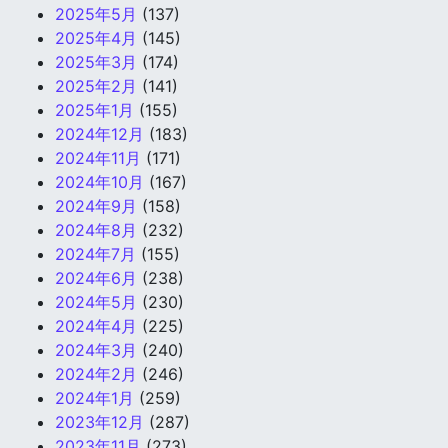
2025年5月
(137)
2025年4月
(145)
2025年3月
(174)
2025年2月
(141)
2025年1月
(155)
2024年12月
(183)
2024年11月
(171)
2024年10月
(167)
2024年9月
(158)
2024年8月
(232)
2024年7月
(155)
2024年6月
(238)
2024年5月
(230)
2024年4月
(225)
2024年3月
(240)
2024年2月
(246)
2024年1月
(259)
2023年12月
(287)
2023年11月
(273)