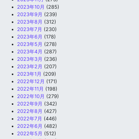
2023年10月
(285)
2023年9月
(239)
2023年8月
(312)
2023年7月
(230)
2023年6月
(178)
2023年5月
(278)
2023年4月
(287)
2023年3月
(236)
2023年2月
(207)
2023年1月
(209)
2022年12月
(171)
2022年11月
(198)
2022年10月
(279)
2022年9月
(342)
2022年8月
(427)
2022年7月
(446)
2022年6月
(482)
2022年5月
(512)