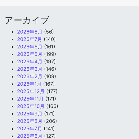
アーカイブ
2026年8月
(56)
2026年7月
(140)
2026年6月
(161)
2026年5月
(199)
2026年4月
(197)
2026年3月
(146)
2026年2月
(109)
2026年1月
(167)
2025年12月
(177)
2025年11月
(171)
2025年10月
(166)
2025年9月
(171)
2025年8月
(206)
2025年7月
(141)
2025年6月
(127)