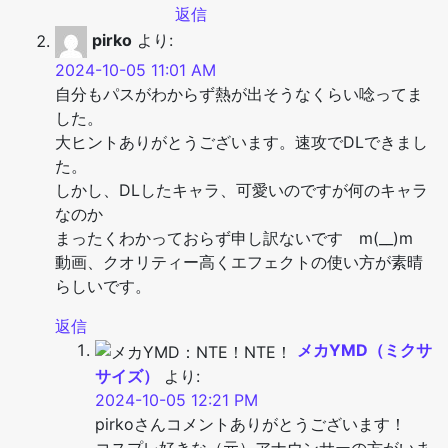
返信
pirko
より:
2024-10-05 11:01 AM
自分もパスがわからず熱が出そうなくらい唸ってま
した。
大ヒントありがとうございます。速攻でDLできまし
た。
しかし、DLしたキャラ、可愛いのですが何のキャラ
なのか
まったくわかっておらず申し訳ないです m(__)m
動画、クオリティー高くエフェクトの使い方が素晴
らしいです。
返信
メカYMD（ミクサ
サイズ）
より:
2024-10-05 12:21 PM
pirkoさんコメントありがとうございます！
コスプレ好きな（元）アナウンサーの方がいま