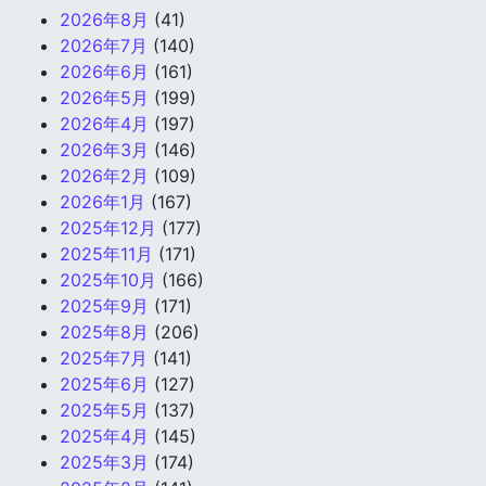
2026年8月
(41)
2026年7月
(140)
2026年6月
(161)
2026年5月
(199)
2026年4月
(197)
2026年3月
(146)
2026年2月
(109)
2026年1月
(167)
2025年12月
(177)
2025年11月
(171)
2025年10月
(166)
2025年9月
(171)
2025年8月
(206)
2025年7月
(141)
2025年6月
(127)
2025年5月
(137)
2025年4月
(145)
2025年3月
(174)