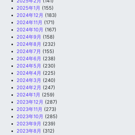
2025年2月
(141)
2025年1月
(155)
2024年12月
(183)
2024年11月
(171)
2024年10月
(167)
2024年9月
(158)
2024年8月
(232)
2024年7月
(155)
2024年6月
(238)
2024年5月
(230)
2024年4月
(225)
2024年3月
(240)
2024年2月
(247)
2024年1月
(259)
2023年12月
(287)
2023年11月
(273)
2023年10月
(285)
2023年9月
(239)
2023年8月
(312)