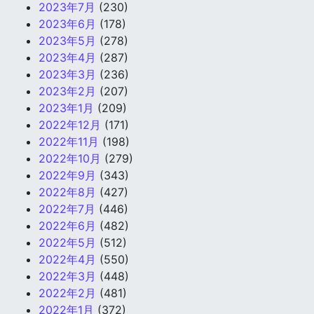
2023年7月
(230)
2023年6月
(178)
2023年5月
(278)
2023年4月
(287)
2023年3月
(236)
2023年2月
(207)
2023年1月
(209)
2022年12月
(171)
2022年11月
(198)
2022年10月
(279)
2022年9月
(343)
2022年8月
(427)
2022年7月
(446)
2022年6月
(482)
2022年5月
(512)
2022年4月
(550)
2022年3月
(448)
2022年2月
(481)
2022年1月
(372)