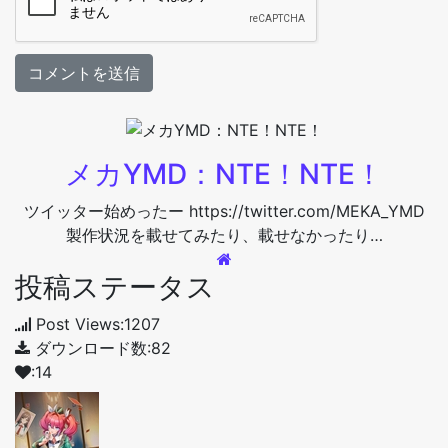
メカYMD：NTE！NTE！
ツイッター始めったー https://twitter.com/MEKA_YMD
製作状況を載せてみたり、載せなかったり…
投稿ステータス
Post Views:1207
ダウンロード数:82
:14