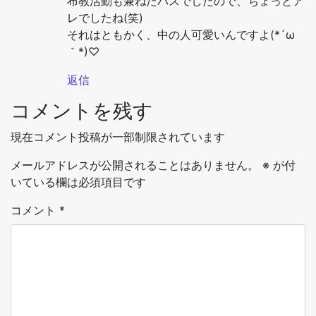
布教活動も兼ねたパスでしたので、ちょっとア
レでしたね(笑)
それはともかく、中の人可愛いんですよ(*´ω
｀*)♡
返信
コメントを残す
現在コメント投稿が一部制限されています
メールアドレスが公開されることはありません。
※
が付
いている欄は必須項目です
コメント
*