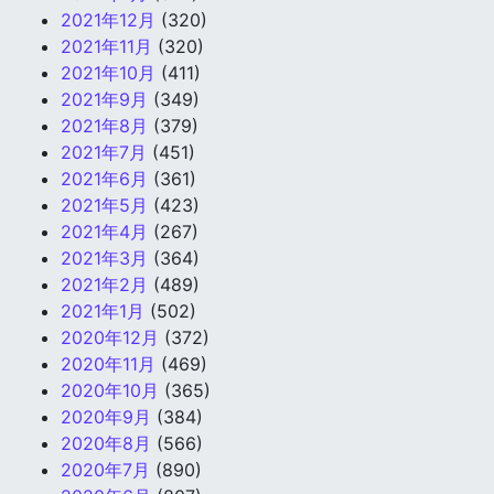
2021年12月
(320)
2021年11月
(320)
2021年10月
(411)
2021年9月
(349)
2021年8月
(379)
2021年7月
(451)
2021年6月
(361)
2021年5月
(423)
2021年4月
(267)
2021年3月
(364)
2021年2月
(489)
2021年1月
(502)
2020年12月
(372)
2020年11月
(469)
2020年10月
(365)
2020年9月
(384)
2020年8月
(566)
2020年7月
(890)