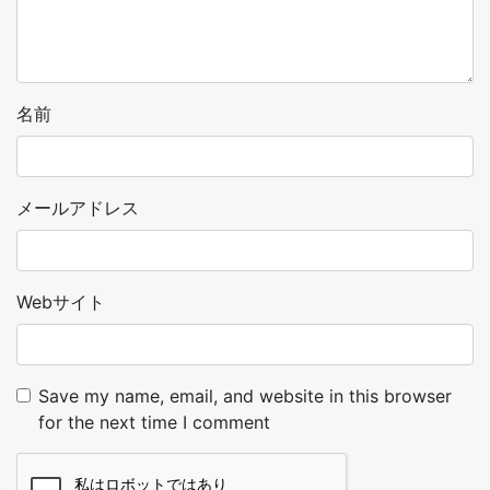
名前
メールアドレス
Webサイト
Save my name, email, and website in this browser
for the next time I comment