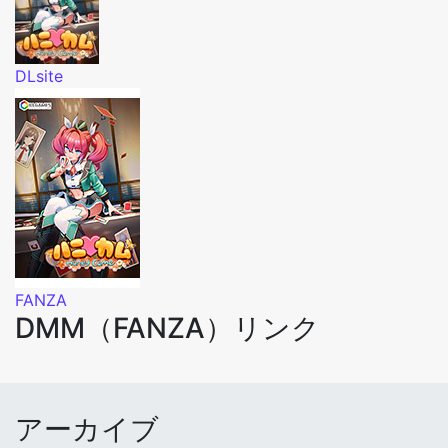
DLsite
FANZA
DMM（FANZA）リンク
アーカイブ